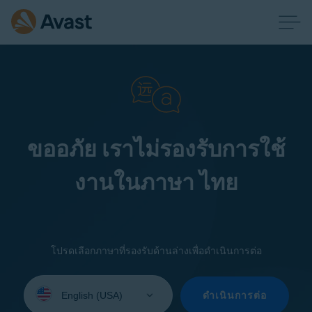
ขออภัย เราไม่รองรับการใช้
งานในภาษา ไทย
โปรดเลือกภาษาที่รองรับด้านล่างเพื่อดำเนินการต่อ
Select
your
ดำเนินการต่อ
language: