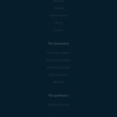
Security
Privacy
Performance
Blog
Forum
For business
Business support
Business products
Business partners
Business blog
Affiliates
For partners
Mobile Carriers