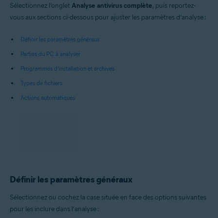
Sélectionnez l’onglet
Analyse antivirus complète
, puis reportez-
vous aux sections ci-dessous pour ajuster les paramètres d’analyse :
Définir les paramètres généraux
Parties du PC à analyser
Programmes d’installation et archives
Types de fichiers
Actions automatiques
Définir les paramètres généraux
Sélectionnez ou cochez la case située en face des options suivantes
pour les inclure dans l’analyse :