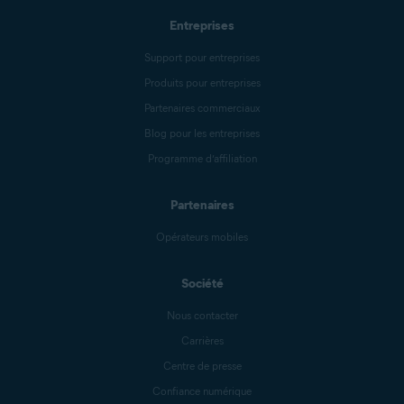
Entreprises
Support pour entreprises
Produits pour entreprises
Partenaires commerciaux
Blog pour les entreprises
Programme d’affiliation
Partenaires
Opérateurs mobiles
Société
Nous contacter
Carrières
Centre de presse
Confiance numérique