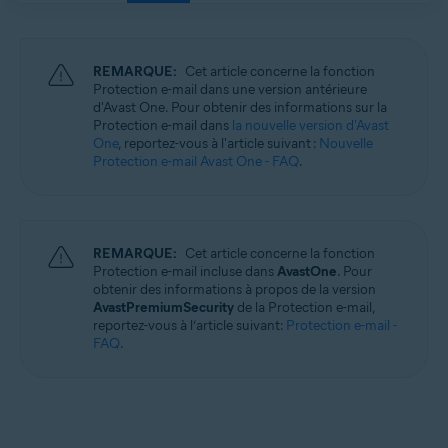
REMARQUE:
Cet article concerne la fonction
Protection e-mail dans une version antérieure
d'Avast One. Pour obtenir des informations sur la
Protection e-mail dans
la nouvelle version d'Avast
One
, reportez-vous à l'article suivant :
Nouvelle
Protection e-mail Avast One - FAQ
.
REMARQUE:
Cet article concerne la fonction
Protection e-mail incluse dans
AvastOne
. Pour
obtenir des informations à propos de la version
AvastPremiumSecurity
de la Protection e-mail,
reportez-vous à l’article suivant:
Protection e-mail -
FAQ
.