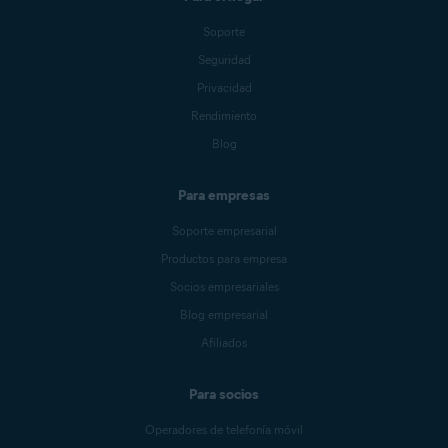
Soporte
Seguridad
Privacidad
Rendimiento
Blog
Para empresas
Soporte empresarial
Productos para empresa
Socios empresariales
Blog empresarial
Afiliados
Para socios
Operadores de telefonía móvil