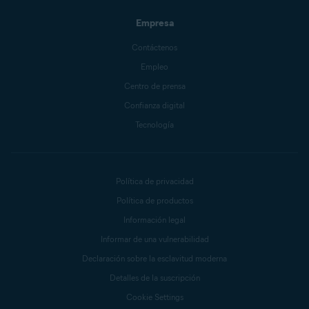
Empresa
Contáctenos
Empleo
Centro de prensa
Confianza digital
Tecnología
Política de privacidad
Política de productos
Información legal
Informar de una vulnerabilidad
Declaración sobre la esclavitud moderna
Detalles de la suscripción
Cookie Settings