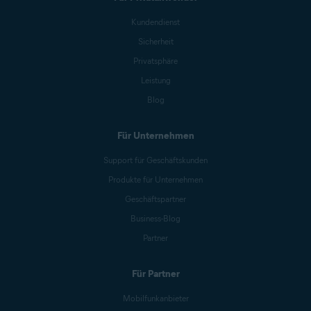
Kundendienst
Sicherheit
Privatsphäre
Leistung
Blog
Für Unternehmen
Support für Geschäftskunden
Produkte für Unternehmen
Geschäftspartner
Business-Blog
Partner
Für Partner
Mobilfunkanbieter