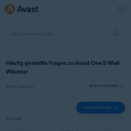
Häufig gestellte Fragen zu Avast One E-Mail-
Wächter
Gilt für Avast One
DETAILS ANZEIGEN
ALLE ERWEITERN
Produkte:
Avast One
Ihr Gerät:
Betriebssysteme: