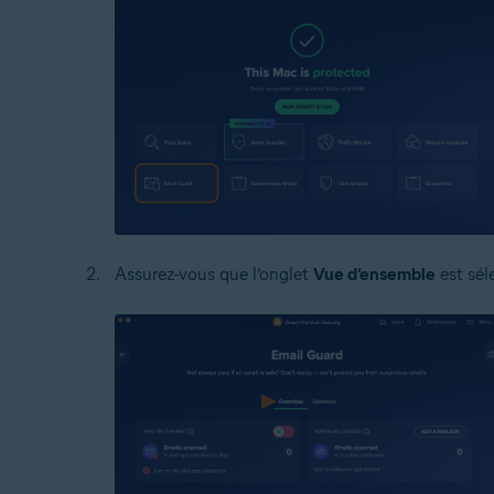
Assurez-vous que l’onglet
Vue d’ensemble
est sél