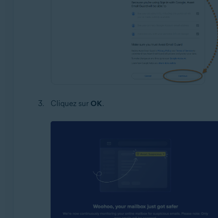
Cliquez sur
OK
.