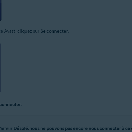
e Avast, cliquez sur
Se connecter
.
 connecter
.
’erreur
Désolé, nous ne pouvons pas encore nous connecter à ce