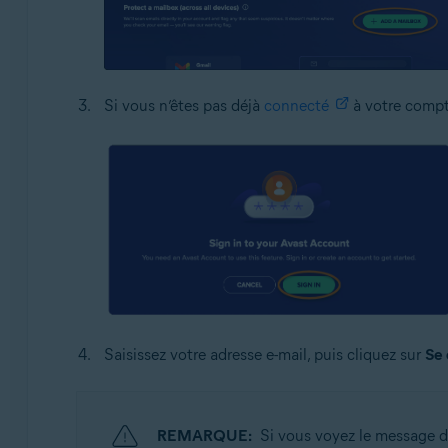
Si vous n’êtes pas déjà
connecté
à votre compt
Saisissez votre adresse e-mail, puis cliquez sur
Se
REMARQUE:
Si vous voyez le message d