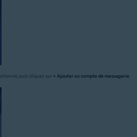
ectionné, puis cliquez sur
+ Ajouter un compte de messagerie
.