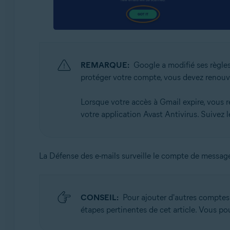
REMARQUE:
Google a modifié ses règles
protéger votre compte, vous devez renouv
Lorsque votre accès à Gmail expire, vous re
votre application Avast Antivirus. Suivez 
La Défense des e-mails surveille le compte de message
CONSEIL:
Pour ajouter d'autres comptes
étapes pertinentes de cet article. Vous 