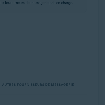
es fournisseurs de messagerie pris en charge.
AUTRES FOURNISSEURS DE MESSAGERIE