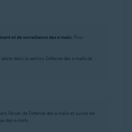
ment et de surveillance des e-mails
. Pour
e alerte dans la section Défense des e-mails de
ans l'écran de Défense des e-mails et suivez les
e des e-mails.