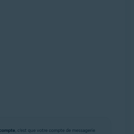
 compte
, c’est que votre compte de messagerie