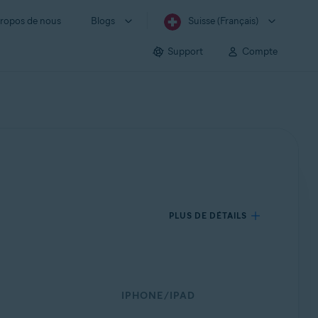
ropos de nous
Blogs
Suisse (Français)
Support
Compte
PLUS DE DÉTAILS
IPHONE/IPAD