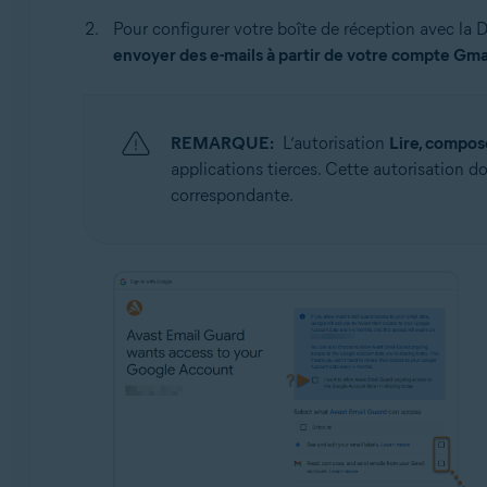
Pour configurer votre boîte de réception avec la 
envoyer des e-mails à partir de votre compte Gma
REMARQUE:
L’autorisation
Lire, compos
applications tierces. Cette autorisation do
correspondante.