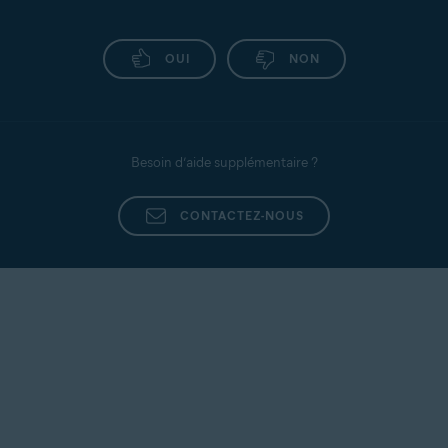
OUI
NON
Besoin d’aide supplémentaire ?
CONTACTEZ-NOUS