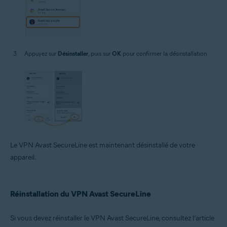
Appuyez sur
Désinstaller
, puis sur
OK
pour confirmer la désinstallation.
Le VPN Avast SecureLine est maintenant désinstallé de votre
appareil.
Réinstallation du VPN Avast SecureLine
Si vous devez réinstaller le VPN Avast SecureLine, consultez l’article