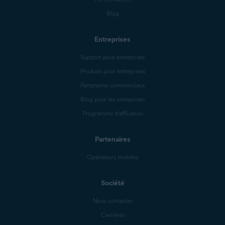
Blog
Entreprises
Support pour entreprises
Produits pour entreprises
Partenaires commerciaux
Blog pour les entreprises
Programme d’affiliation
Partenaires
Opérateurs mobiles
Société
Nous contacter
Carrières