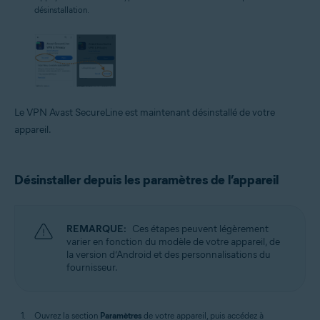
désinstallation.
Le VPN Avast SecureLine est maintenant désinstallé de votre
appareil.
Désinstaller depuis les paramètres de l’appareil
REMARQUE:
Ces étapes peuvent légèrement
varier en fonction du modèle de votre appareil, de
la version d’Android et des personnalisations du
fournisseur.
Ouvrez la section
Paramètres
de votre appareil, puis accédez à