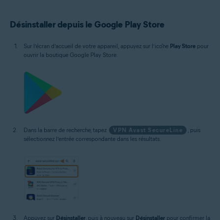
Désinstaller depuis le Google Play Store
Sur l’écran d’accueil de votre appareil, appuyez sur l’icône
Play Store
pour
ouvrir la boutique Google Play Store.
Dans la barre de recherche, tapez
VPN Avast SecureLine
, puis
sélectionnez l’entrée correspondante dans les résultats.
Appuyez sur
Désinstaller
, puis à nouveau sur
Désinstaller
pour confirmer la