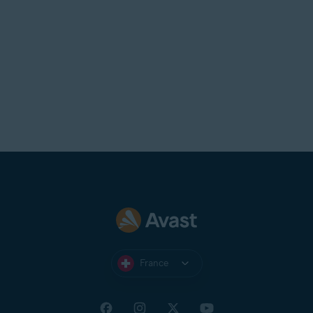
France