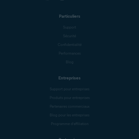
Particuliers
Support
Sécurité
Confidentialité
Performances
Blog
Entreprises
Support pour entreprises
Produits pour entreprises
Partenaires commerciaux
Blog pour les entreprises
Programme d’affiliation