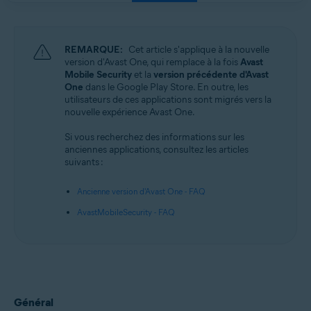
REMARQUE:
Cet article s'applique à la nouvelle
version d'Avast One, qui remplace à la fois
Avast
Mobile Security
et la
version précédente d'Avast
One
dans le Google Play Store. En outre, les
utilisateurs de ces applications sont migrés vers la
nouvelle expérience Avast One.
Si vous recherchez des informations sur les
anciennes applications, consultez les articles
suivants :
Ancienne version d'Avast One - FAQ
AvastMobileSecurity - FAQ
Général