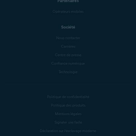
Partenaires
Opérateurs mobiles
Société
Nous contacter
Carrières
Centre de presse
Confiance numérique
Technologie
Politique de confidentialité
Politique des produits
Mentions légales
Signaler une faille
Déclaration sur l’esclavage moderne