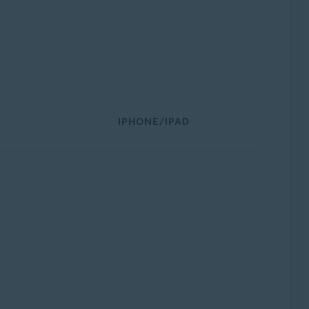
IPHONE/IPAD