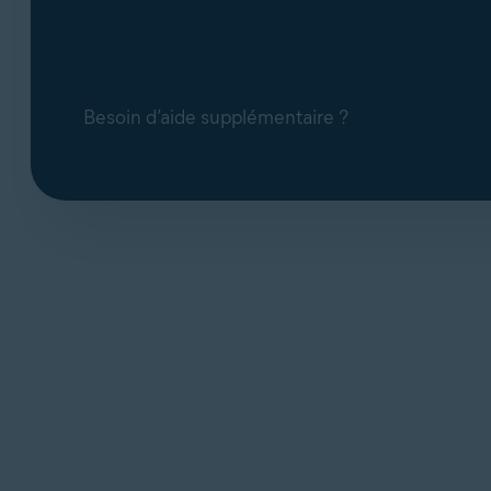
Besoin d’aide supplémentaire ?