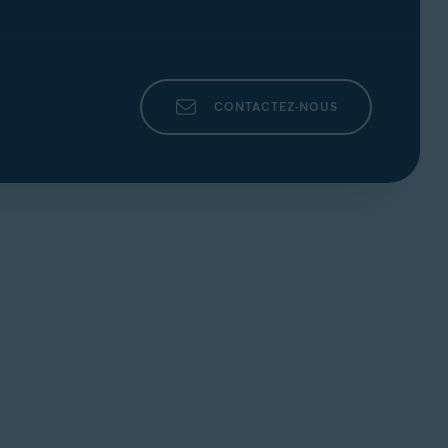
CONTACTEZ-NOUS