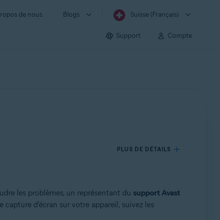
ropos de nous
Blogs
Suisse (Français)
Support
Compte
PLUS DE DÉTAILS
oudre les problèmes, un représentant du
support Avast
capture d'écran sur votre appareil, suivez les