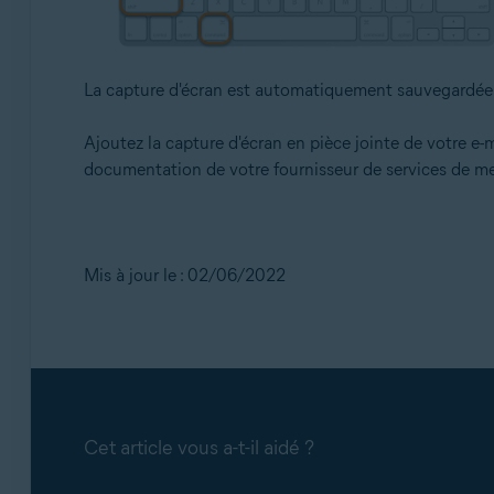
La capture d'écran est automatiquement sauvegardée 
Ajoutez la capture d'écran en pièce jointe de votre e-
documentation de votre fournisseur de services de me
Mis à jour le : 02/06/2022
Cet article vous a-t-il aidé ?