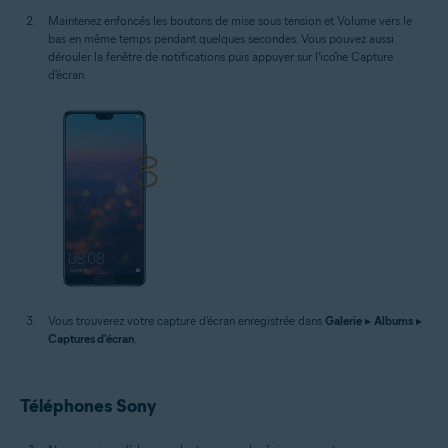
Maintenez enfoncés les boutons de mise sous tension et Volume vers le
bas en même temps pendant quelques secondes. Vous pouvez aussi
dérouler la fenêtre de notifications puis appuyer sur l'icône Capture
d'écran.
Vous trouverez votre capture d'écran enregistrée dans
Galerie
▸
Albums
▸
Captures d'écran
.
Téléphones Sony