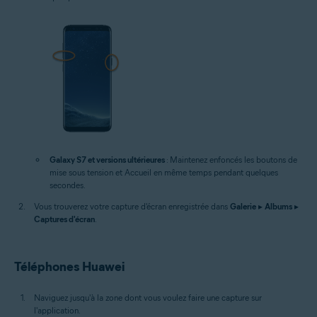
Galaxy S7 et versions ultérieures
: Maintenez enfoncés les boutons de
mise sous tension et Accueil en même temps pendant quelques
secondes.
Vous trouverez votre capture d'écran enregistrée dans
Galerie
▸
Albums
▸
Captures d'écran
.
Téléphones Huawei
Naviguez jusqu'à la zone dont vous voulez faire une capture sur
l'application.