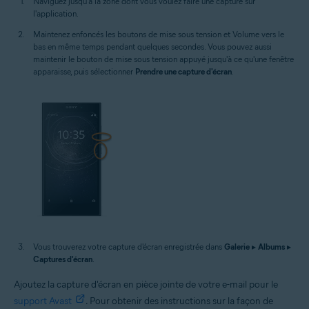
Naviguez jusqu'à la zone dont vous voulez faire une capture sur
l'application.
Maintenez enfoncés les boutons de mise sous tension et Volume vers le
bas en même temps pendant quelques secondes. Vous pouvez aussi
maintenir le bouton de mise sous tension appuyé jusqu'à ce qu'une fenêtre
apparaisse, puis sélectionner
Prendre une capture d'écran
.
Vous trouverez votre capture d'écran enregistrée dans
Galerie
▸
Albums
▸
Captures d'écran
.
Ajoutez la capture d'écran en pièce jointe de votre e-mail pour le
support Avast
. Pour obtenir des instructions sur la façon de