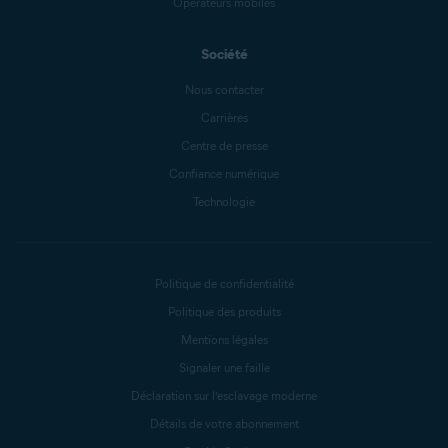
Opérateurs mobiles
Société
Nous contacter
Carrières
Centre de presse
Confiance numérique
Technologie
Politique de confidentialité
Politique des produits
Mentions légales
Signaler une faille
Déclaration sur l’esclavage moderne
Détails de votre abonnement