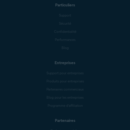
Particuliers
Support
Sécurité
Confidentialité
Performances
Blog
Entreprises
Support pour entreprises
Produits pour entreprises
Partenaires commerciaux
Blog pour les entreprises
Programme d’affiliation
Partenaires