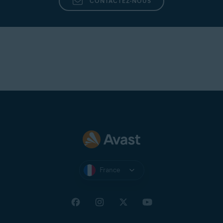
CONTACTEZ-NOUS
France