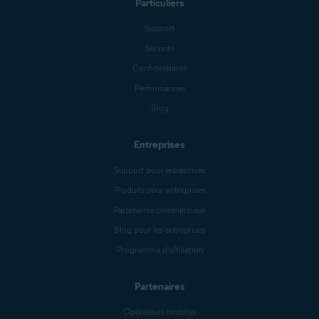
Particuliers
Support
Sécurité
Confidentialité
Performances
Blog
Entreprises
Support pour entreprises
Produits pour entreprises
Partenaires commerciaux
Blog pour les entreprises
Programme d’affiliation
Partenaires
Opérateurs mobiles