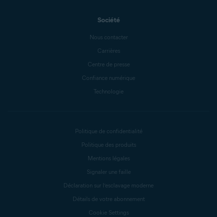
Société
Nous contacter
Carrières
Centre de presse
Confiance numérique
Technologie
Politique de confidentialité
Politique des produits
Mentions légales
Signaler une faille
Déclaration sur l’esclavage moderne
Détails de votre abonnement
Cookie Settings