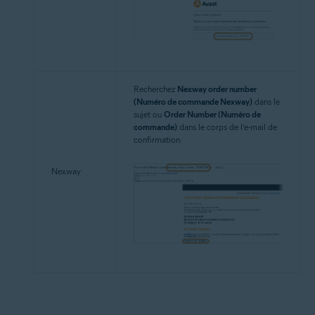
Recherchez
Nexway order number
(Numéro de commande Nexway)
dans le
sujet ou
Order Number (Numéro de
commande)
dans le corps de l’e-mail de
confirmation.
Nexway