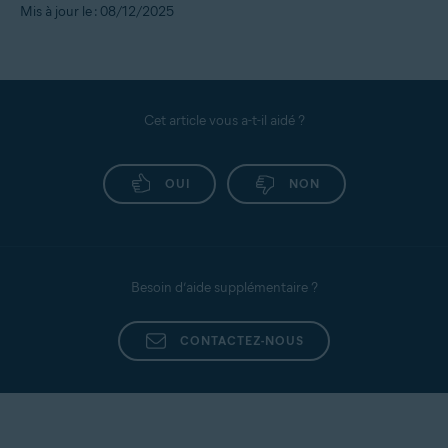
Mis à jour le : 08/12/2025
Cet article vous a-t-il aidé ?
OUI
NON
Besoin d’aide supplémentaire ?
CONTACTEZ-NOUS