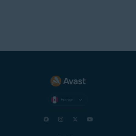
France