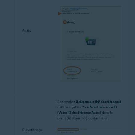
Avast
Recherchez
Reference # (N° de référence)
dans le sujet ou
Your Avast reference ID
(Votre ID de référence Avast)
dans le
corps de l’e-mail de confirmation.
Cleverbridge