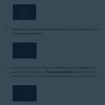
Attendez que le programme de désinstallation supprime Battery Saver de
votre ordinateur portable.
Lorsque le message de confirmation s'affiche, cliquez sur
Terminé
, ou si
vous y êtes invité, cliquez sur
Redémarrer l’ordinateur
pour redémarrer
immédiatement votre ordinateur portable et terminer la désinstallation.