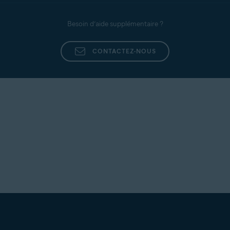
Besoin d’aide supplémentaire ?
CONTACTEZ-NOUS