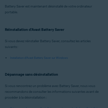
Battery Saver est maintenant désinstallé de votre ordinateur
portable.
Réinstallation d'Avast Battery Saver
Si vous devez réinstaller Battery Saver, consultez les articles
suivants :
Installation d'Avast Battery Saver sur Windows
Dépannage sans désinstallation
Si vous rencontrez un problème avec Battery Saver, nous vous
recommandons de consulter les informations suivantes avant de
procéder à la désinstallation :