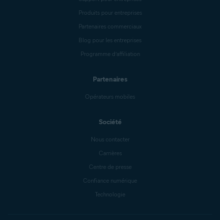
Produits pour entreprises
Partenaires commerciaux
Blog pour les entreprises
Programme d’affiliation
Partenaires
Opérateurs mobiles
Société
Nous contacter
Carrières
Centre de presse
Confiance numérique
Technologie