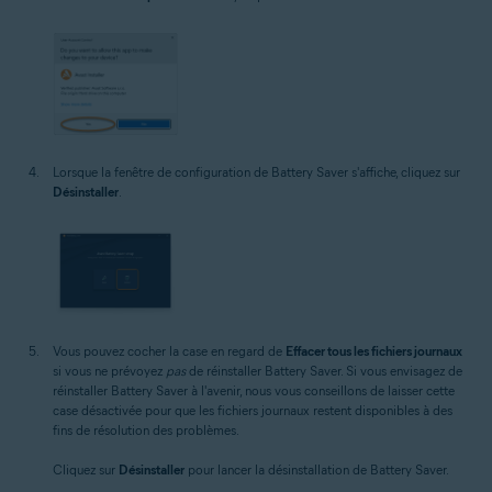
Lorsque la fenêtre de configuration de Battery Saver s'affiche, cliquez sur
Désinstaller
.
Vous pouvez cocher la case en regard de
Effacer tous les fichiers journaux
si vous ne prévoyez
pas
de réinstaller Battery Saver. Si vous envisagez de
réinstaller Battery Saver à l'avenir, nous vous conseillons de laisser cette
case désactivée pour que les fichiers journaux restent disponibles à des
fins de résolution des problèmes.
Cliquez sur
Désinstaller
pour lancer la désinstallation de Battery Saver.