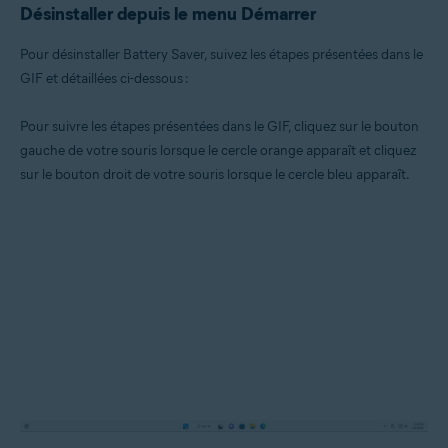
Désinstaller depuis le menu Démarrer
Pour désinstaller Battery Saver, suivez les étapes présentées dans le
GIF et détaillées ci-dessous :
Pour suivre les étapes présentées dans le GIF, cliquez sur le bouton
gauche de votre souris lorsque le cercle orange apparaît et cliquez
sur le bouton droit de votre souris lorsque le cercle bleu apparaît.