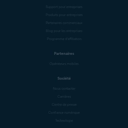
Support pour entreprises
Produits pour entreprises
Partenaires commerciaux
Blog pour les entreprises
Programme d’affiliation
Partenaires
Opérateurs mobiles
Société
Nous contacter
Carrières
Centre de presse
Confiance numérique
Technologie