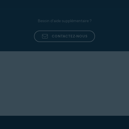
Besoin d’aide supplémentaire ?
CONTACTEZ-NOUS