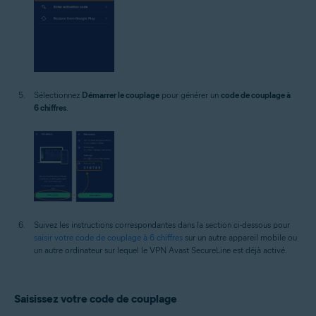
Sélectionnez
Démarrer le couplage
pour générer un
code de couplage à
6 chiffres
.
Suivez les instructions correspondantes dans la section ci-dessous pour
saisir votre code de couplage à 6 chiffres
sur un autre appareil mobile ou
un autre ordinateur sur lequel le VPN Avast SecureLine est déjà activé.
Saisissez votre code de couplage