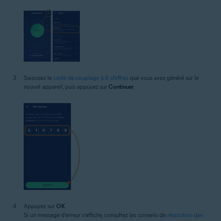
Saisissez le
code de couplage à 6 chiffres
que vous avez généré sur le
nouvel appareil, puis appuyez sur
Continuer
.
Appuyez sur
OK
.
Si un message d’erreur s’affiche, consultez les conseils de
résolution des