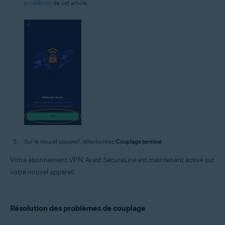
problèmes
de cet article.
Sur le nouvel appareil, sélectionnez
Couplage terminé
.
Votre abonnement VPN Avast SecureLine est maintenant activé sur
votre nouvel appareil.
Résolution des problèmes de couplage