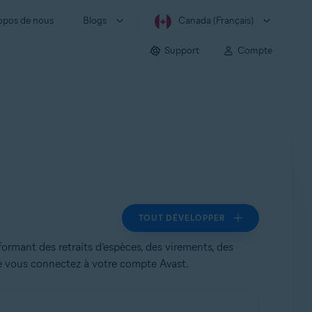
opos de nous
Blogs
Canada (Français)
Support
Compte
TOUT DÉVELOPPER
ormant des retraits d’espèces, des virements, des
ue vous connectez à votre compte Avast.