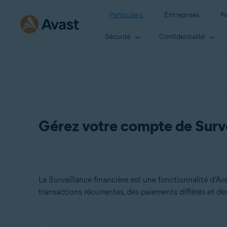
Particuliers
Entreprises
Pa
Sécurité
Confidentialité
Gérez votre compte de Surve
La Surveillance financière est une fonctionnalité d’Av
transactions récurrentes, des paiements différés et d