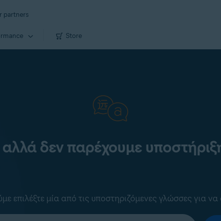
r partners
ormance
Store
 αλλά δεν παρέχουμε υποστήριξη
ε επιλέξτε μία από τις υποστηριζόμενες γλώσσες για να 