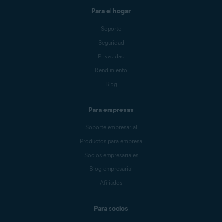
Para el hogar
Soporte
Seguridad
Privacidad
Rendimiento
Blog
Para empresas
Soporte empresarial
Productos para empresa
Socios empresariales
Blog empresarial
Afiliados
Para socios