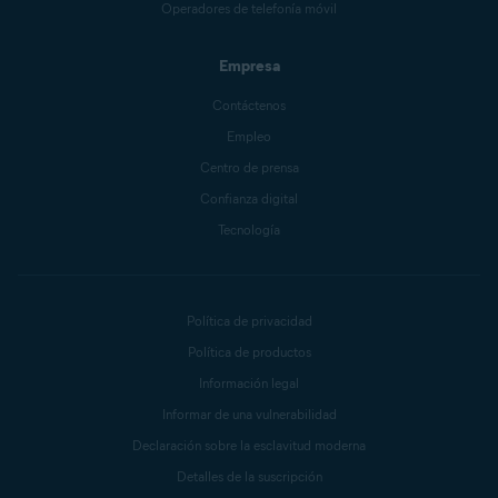
Operadores de telefonía móvil
Empresa
Contáctenos
Empleo
Centro de prensa
Confianza digital
Tecnología
Política de privacidad
Política de productos
Información legal
Informar de una vulnerabilidad
Declaración sobre la esclavitud moderna
Detalles de la suscripción