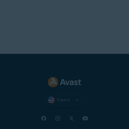
España