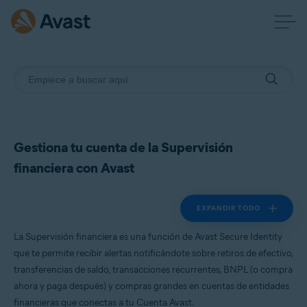
Gestiona tu cuenta de la Supervisión
financiera con Avast
EXPANDIR TODO
La Supervisión financiera es una función de Avast Secure Identity
que te permite recibir alertas notificándote sobre retiros de efectivo,
transferencias de saldo, transacciones recurrentes, BNPL (o compra
ahora y paga después) y compras grandes en cuentas de entidades
financieras que conectas a tu Cuenta Avast.