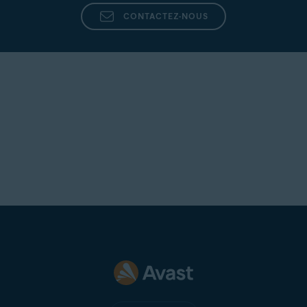
CONTACTEZ-NOUS