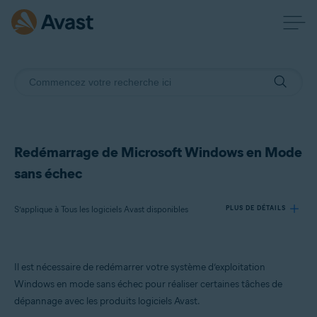
Redémarrage de Microsoft Windows en Mode
sans échec
S’applique à Tous les logiciels Avast disponibles
PLUS DE DÉTAILS
Produits:
Il est nécessaire de redémarrer votre système d’exploitation
Tous les logiciels Avast disponibles
Windows en mode sans échec pour réaliser certaines tâches de
dépannage avec les produits logiciels Avast.
Systèmes d'exploitation: