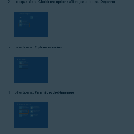
Lorsque l’écran
Choisir une option
s’affiche, sélectionnez
Dépanner
.
Sélectionnez
Options avancées
.
Sélectionnez
Paramètres de démarrage
.