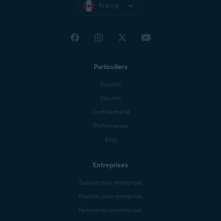
France
Particuliers
Support
Sécurité
Confidentialité
Performances
Blog
Entreprises
Support pour entreprises
Produits pour entreprises
Partenaires commerciaux