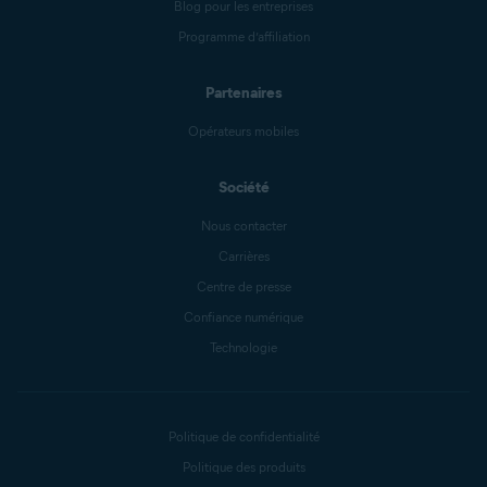
Blog pour les entreprises
Programme d’affiliation
Partenaires
Opérateurs mobiles
Société
Nous contacter
Carrières
Centre de presse
Confiance numérique
Technologie
Politique de confidentialité
Politique des produits