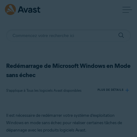
Redémarrage de Microsoft Windows en Mode
sans échec
S’applique à Tous les logiciels Avast disponibles
PLUS DE DÉTAILS
Produits:
Il est nécessaire de redémarrer votre système d’exploitation
Tous les logiciels Avast disponibles
Windows en mode sans échec pour réaliser certaines tâches de
dépannage avec les produits logiciels Avast.
Systèmes d'exploitation: