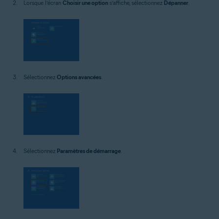
Lorsque l’écran
Choisir une option
s’affiche, sélectionnez
Dépanner
.
Sélectionnez
Options avancées
.
Sélectionnez
Paramètres de démarrage
.