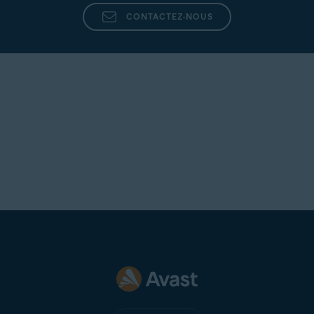
CONTACTEZ-NOUS