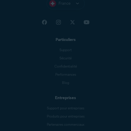
France
Particuliers
Support
Sécurité
Confidentialité
Performances
Blog
Entreprises
Support pour entreprises
Produits pour entreprises
Partenaires commerciaux