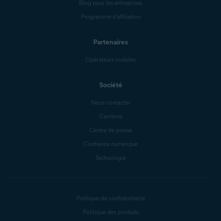
Blog pour les entreprises
Programme d’affiliation
Partenaires
Opérateurs mobiles
Société
Nous contacter
Carrières
Centre de presse
Confiance numérique
Technologie
Politique de confidentialité
Politique des produits