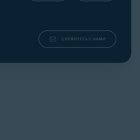
СВЯЖИТЕСЬ С НАМИ