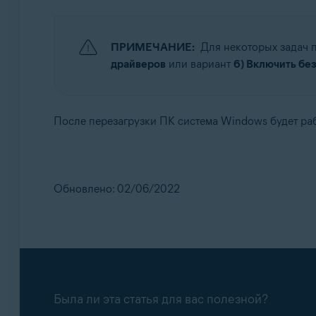
ПРИМЕЧАНИЕ:
Для некоторых задач 
драйверов
или вариант
6) Включить бе
После перезагрузки ПК система Windows будет раб
Обновлено: 02/06/2022
Была ли эта статья для вас полезной?