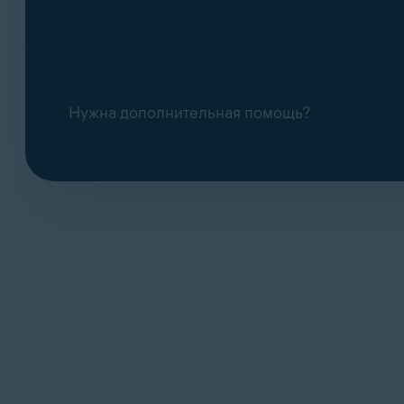
Нужна дополнительная помощь?