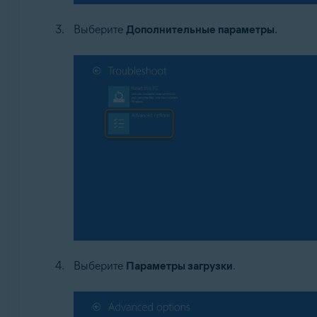
Выберите
Дополнительные параметры
.
Выберите
Параметры загрузки
.