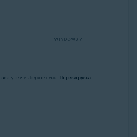
WINDOWS 7
авиатуре и выберите пункт
Перезагрузка
.