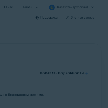
О нас
Блоги
Казахстан (русский)
Поддержка
Учетная запись
ПОКАЗАТЬ ПОДРОБНОСТИ
ws в безопасном режиме.