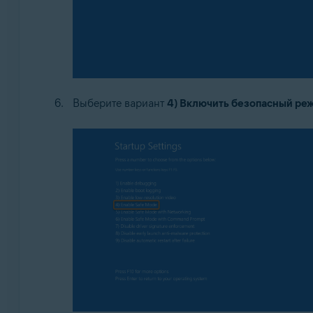
Выберите вариант
4) Включить безопасный ре