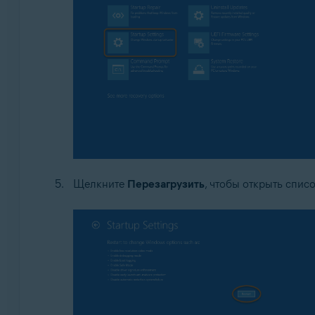
Щелкните
Перезагрузить
, чтобы открыть спис