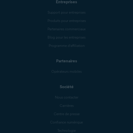
Entreprises
Support pour entreprises
Produits pour entreprises
Partenaires commerciaux
Blog pour les entreprises
Programme d’affiliation
Partenaires
Opérateurs mobiles
Société
Nous contacter
Carrières
Centre de presse
Confiance numérique
Technologie