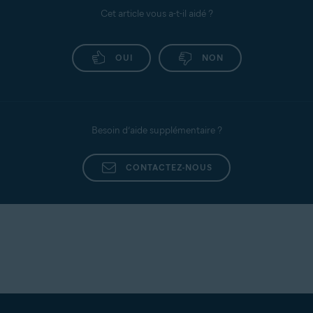
Cet article vous a-t-il aidé ?
OUI
NON
Besoin d’aide supplémentaire ?
CONTACTEZ-NOUS