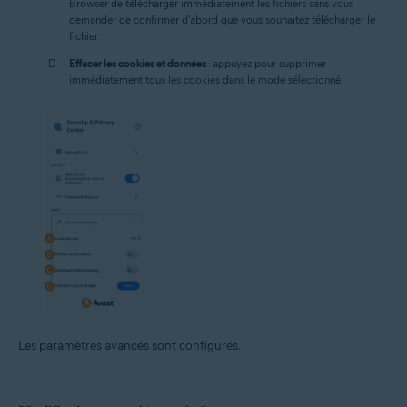
Browser de télécharger immédiatement les fichiers sans vous
demander de confirmer d'abord que vous souhaitez télécharger le
fichier.
Effacer les cookies et données
: appuyez pour supprimer
immédiatement tous les cookies dans le mode sélectionné.
Les paramètres avancés sont configurés.