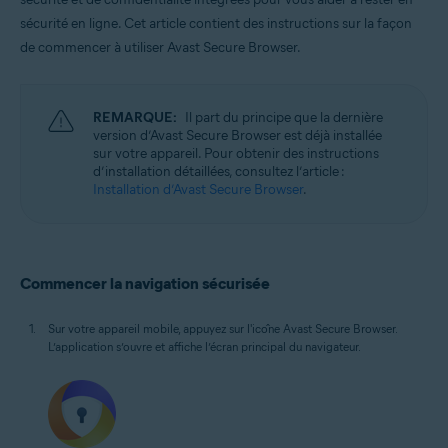
Windows, macOS, Android et iOS
sécurité en ligne.
Cet article contient des instructions sur la façon
de commencer à utiliser Avast Secure Browser.
REMARQUE:
Il part du principe que la dernière
version d’Avast Secure Browser est déjà installée
sur votre appareil. Pour obtenir des instructions
d’installation détaillées, consultez l’article :
Installation d’Avast Secure Browser
.
Commencer la navigation sécurisée
Sur votre appareil mobile, appuyez sur l'icône Avast Secure Browser.
L’application s’ouvre et affiche l’écran principal du navigateur.