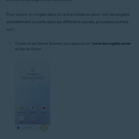
Pour ouvrir un onglet dans un autre mode ou pour voir les onglets
actuellement ouverts dans les différents modes, procédez comme
suit :
Ouvrez Avast Secure Browser, puis appuyez sur l’
icône des onglets carrée
en bas de l’écran.