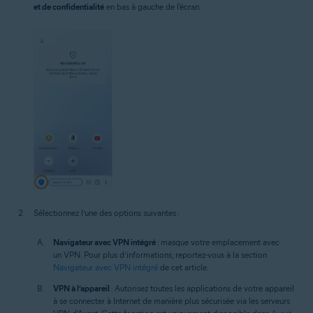
et de confidentialité
en bas à gauche de l'écran.
Sélectionnez l’une des options suivantes :
Navigateur avec VPN intégré
: masque votre emplacement avec
un VPN. Pour plus d’informations, reportez-vous à la section
Navigateur avec VPN intégré
de cet article.
VPN à l’appareil
: Autorisez toutes les applications de votre appareil
à se connecter à Internet de manière plus sécurisée via les serveurs