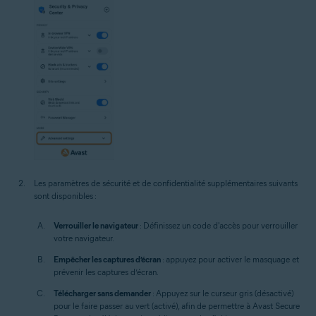
Les paramètres de sécurité et de confidentialité supplémentaires suivants
sont disponibles :
Verrouiller le navigateur
: Définissez un code d'accès pour verrouiller
votre navigateur.
Empêcher les captures d’écran
: appuyez pour activer le masquage et
prévenir les captures d’écran.
Télécharger sans demander
: Appuyez sur le curseur gris (désactivé)
pour le faire passer au vert (activé), afin de permettre à Avast Secure