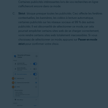
Certaines publicités intéressantes lors de vos recherches en ligne
s’afficheront encore dans ce mode.
Strict
: bloque presque toutes les publicités. Ceci affecte les fenêtres
contextuelles, les bannières, les vidéos à lecture automatique,
certaines publicités sur les réseaux sociaux et 99 % des autres
publicités. Il est déconseillé de sélectionner ce mode, car cela
pourrait empêcher certains sites web de se charger correctement,
voire rendre certains sites web totalement inaccessibles. Si vous
choisissez de sélectionner ce mode, appuyez sur
Passer en mode
strict
pour confirmer votre choix.