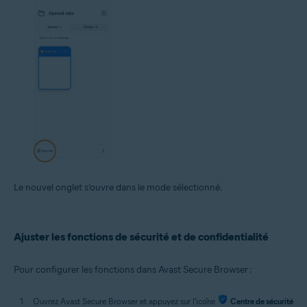
Le nouvel onglet s’ouvre dans le mode sélectionné.
Ajuster les fonctions de sécurité et de confidentialité
Pour configurer les fonctions dans Avast Secure Browser :
Ouvrez Avast Secure Browser et appuyez sur l'icône
Centre de sécurité