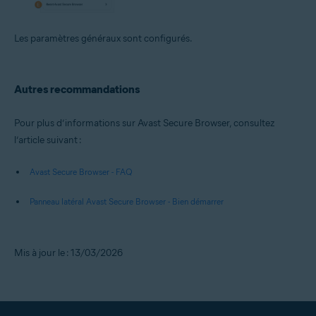
Les paramètres généraux sont configurés.
Autres recommandations
Pour plus d’informations sur Avast Secure Browser, consultez
l’article suivant :
Avast Secure Browser - FAQ
Panneau latéral Avast Secure Browser - Bien démarrer
Mis à jour le : 13/03/2026