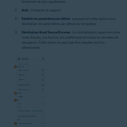
facilement et plus rapidement.
Aide
: Contacter le support.
Rétablir les paramètres par défaut
: appuyez sur cette option pour
réinitialiser les paramètres par défaut du navigateur.
Réinitialiser Avast Secure Browser
: La réinitialisation supprime votre
code d'accès, vos favoris, vos préférences et toutes les données de
navigation. Cette action ne peut pas être annulée une fois
sélectionnée.