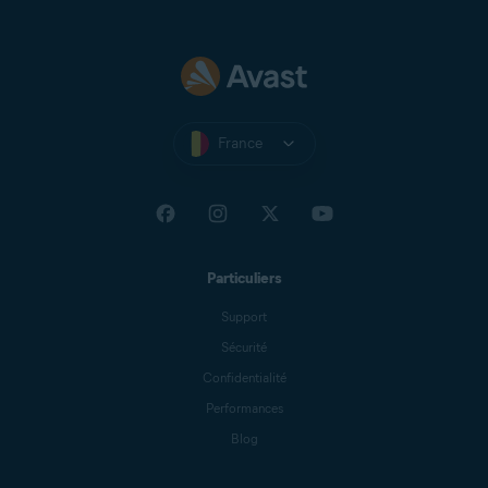
France
Particuliers
Support
Sécurité
Confidentialité
Performances
Blog