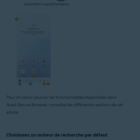
paramètres supplémentaires.
Pour en savoir plus sur les fonctionnalités disponibles dans
Avast Secure Browser, consultez les différentes sections de cet
article.
Choisissez un moteur de recherche par défaut