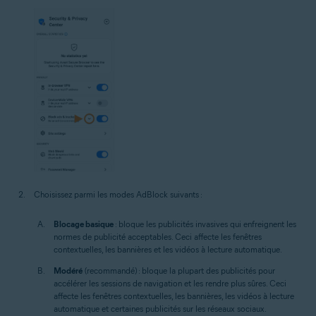
Choisissez parmi les modes AdBlock suivants :
Blocage basique
: bloque les publicités invasives qui enfreignent les
normes de publicité acceptables. Ceci affecte les fenêtres
contextuelles, les bannières et les vidéos à lecture automatique.
Modéré
(recommandé) : bloque la plupart des publicités pour
accélérer les sessions de navigation et les rendre plus sûres. Ceci
affecte les fenêtres contextuelles, les bannières, les vidéos à lecture
automatique et certaines publicités sur les réseaux sociaux.