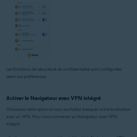
Les fonctions de sécurité et de confidentialité sont configurées
selon vos préférences.
Activer le Navigateur avec VPN intégré
Choisissez cette option si vous souhaitez masquer votre localisation
avec un VPN. Pour vous connecter au Navigateur avec VPN
intégré :