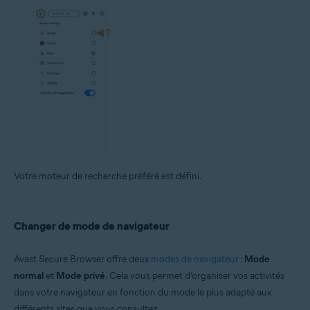
Votre moteur de recherche préféré est défini.
Changer de mode de navigateur
Avast Secure Browser offre deux
modes de navigateur
:
Mode
normal
et
Mode privé
. Cela vous permet d’organiser vos activités
dans votre navigateur en fonction du mode le plus adapté aux
différents sites que vous consultez.