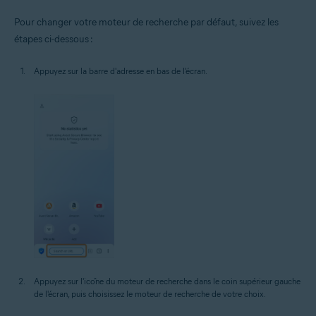
Pour changer votre moteur de recherche par défaut, suivez les
étapes ci-dessous :
Appuyez sur la barre d'adresse en bas de l'écran.
Appuyez sur l'icône du moteur de recherche dans le coin supérieur gauche
de l'écran, puis choisissez le moteur de recherche de votre choix.