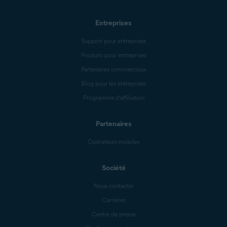
Entreprises
Support pour entreprises
Produits pour entreprises
Partenaires commerciaux
Blog pour les entreprises
Programme d’affiliation
Partenaires
Opérateurs mobiles
Société
Nous contacter
Carrières
Centre de presse