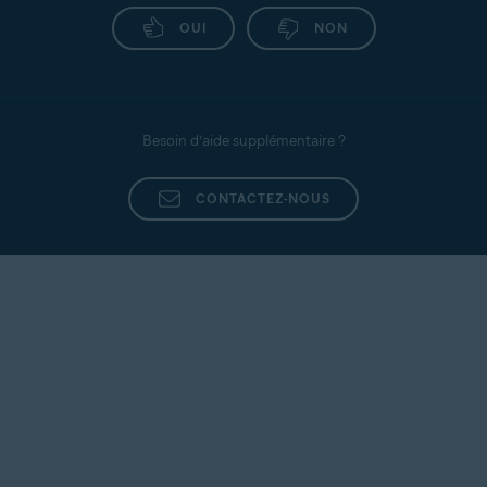
OUI
NON
Besoin d’aide supplémentaire ?
CONTACTEZ-NOUS