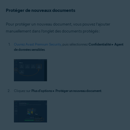
Protéger de nouveaux documents
Pour protéger un nouveau document, vous pouvez l’ajouter
manuellement dans l’onglet des documents protégés :
Ouvrez Avast Premium Security
, puis sélectionnez
Confidentialité
▸
Agent
de données sensibles
.
Cliquez sur
Plus d'options
▸
Protéger un nouveau document
.