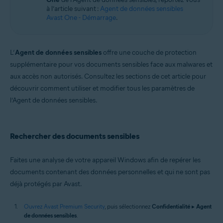
à l’article suivant :
Agent de données sensibles
Avast One - Démarrage
.
L’
Agent de données sensibles
offre une couche de protection
supplémentaire pour vos documents sensibles face aux malwares et
aux accès non autorisés. Consultez les sections de cet article pour
découvrir comment utiliser et modifier tous les paramètres de
l’Agent de données sensibles.
Rechercher des documents sensibles
Faites une analyse de votre appareil Windows afin de repérer les
documents contenant des données personnelles et qui ne sont pas
déjà protégés par Avast.
Ouvrez Avast Premium Security
, puis sélectionnez
Confidentialité
▸
Agent
de données sensibles
.