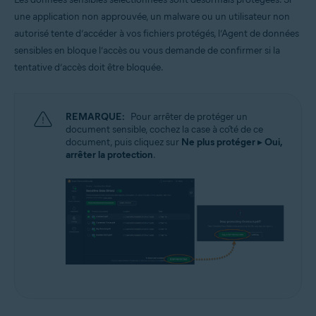
une application non approuvée, un malware ou un utilisateur non
autorisé tente d’accéder à vos fichiers protégés, l’Agent de données
sensibles en bloque l’accès ou vous demande de confirmer si la
tentative d’accès doit être bloquée.
REMARQUE:
Pour arrêter de protéger un
document sensible, cochez la case à côté de ce
document, puis cliquez sur
Ne plus protéger
▸
Oui,
arrêter la protection
.