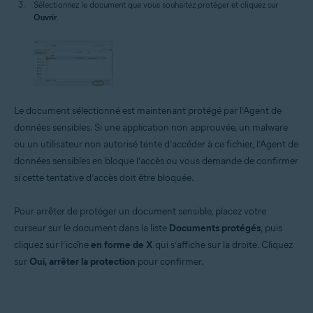
Sélectionnez le document que vous souhaitez protéger et cliquez sur
Ouvrir
.
Le document sélectionné est maintenant protégé par l’Agent de
données sensibles. Si une application non approuvée, un malware
ou un utilisateur non autorisé tente d’accéder à ce fichier, l’Agent de
données sensibles en bloque l’accès ou vous demande de confirmer
si cette tentative d’accès doit être bloquée.
Pour arrêter de protéger un document sensible, placez votre
curseur sur le document dans la liste
Documents protégés
, puis
cliquez sur l’icône
en forme de X
qui s’affiche sur la droite. Cliquez
sur
Oui, arrêter la protection
pour confirmer.