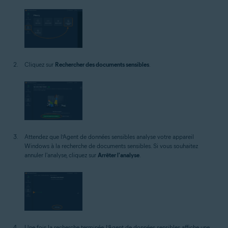
Cliquez sur
Rechercher des documents sensibles
.
Attendez que l’Agent de données sensibles analyse votre appareil
Windows à la recherche de documents sensibles. Si vous souhaitez
annuler l'analyse, cliquez sur
Arrêter l'analyse
.
Une fois la recherche terminée, l’Agent de données sensibles affiche une