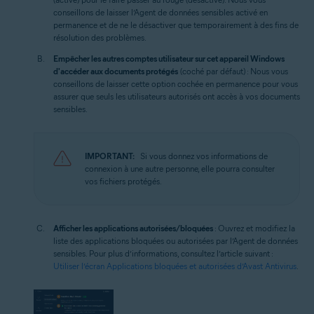
conseillons de laisser l’Agent de données sensibles activé en
permanence et de ne le désactiver que temporairement à des fins de
résolution des problèmes.
Empêcher les autres comptes utilisateur sur cet appareil Windows
d'accéder aux documents protégés
(coché par défaut) : Nous vous
conseillons de laisser cette option cochée en permanence pour vous
assurer que seuls les utilisateurs autorisés ont accès à vos documents
sensibles.
IMPORTANT:
Si vous donnez vos informations de
connexion à une autre personne, elle pourra consulter
vos fichiers protégés.
Afficher les applications autorisées/bloquées
: Ouvrez et modifiez la
liste des applications bloquées ou autorisées par l’Agent de données
sensibles. Pour plus d’informations, consultez l’article suivant :
Utiliser l’écran Applications bloquées et autorisées d’Avast Antivirus
.