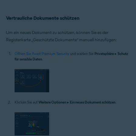
Vertrauliche Dokumente schützen
Um ein neues Dokument zu schützen, können Sie es der
Registerkarte „Geschützte Dokumente“ manuell hinzufügen:
Öffnen Sie Avast Premium Security
und wählen Sie
Privatsphäre
▸
Schutz
für sensible Daten
.
Klicken Sie auf
Weitere Optionen
▸
Ein neues Dokument schützen
.