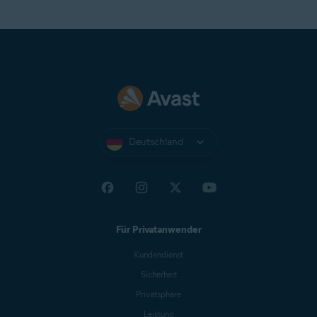
Deutschland
Für Privatanwender
Kundendienst
Sicherheit
Privatsphäre
Leistung