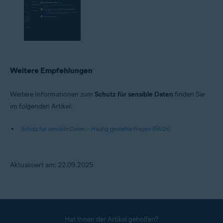
Weitere Empfehlungen
Weitere Informationen zum
Schutz für sensible Daten
finden Sie
im folgenden Artikel:
Schutz für sensible Daten – Häufig gestellte Fragen (FAQs)
Aktualisiert am: 22.09.2025
Hat Ihnen der Artikel geholfen?