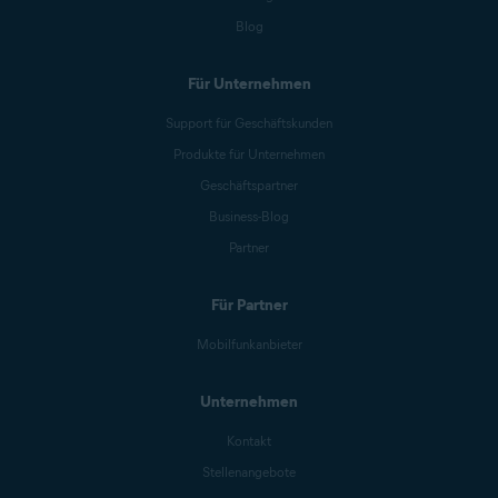
Blog
Für Unternehmen
Support für Geschäftskunden
Produkte für Unternehmen
Geschäftspartner
Business-Blog
Partner
Für Partner
Mobilfunkanbieter
Unternehmen
Kontakt
Stellenangebote