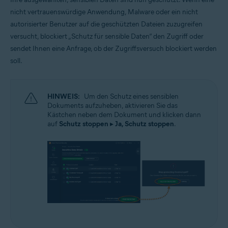
nicht vertrauenswürdige Anwendung, Malware oder ein nicht
autorisierter Benutzer auf die geschützten Dateien zuzugreifen
versucht, blockiert „Schutz für sensible Daten“ den Zugriff oder
sendet Ihnen eine Anfrage, ob der Zugriffsversuch blockiert werden
soll.
HINWEIS:
Um den Schutz eines sensiblen
Dokuments aufzuheben, aktivieren Sie das
Kästchen neben dem Dokument und klicken dann
auf
Schutz stoppen
▸
Ja, Schutz stoppen
.