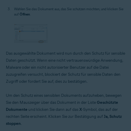
Wählen Sie das Dokument aus, das Sie schützen möchten, und klicken Sie
auf
Öffnen
.
Das ausgewählte Dokument wird nun durch den Schutz für sensible
Daten geschützt. Wenn eine nicht vertrauenswürdige Anwendung,
Malware oder ein nicht autorisierter Benutzer auf die Datei
zuzugreifen versucht, blockiert der Schutz für sensible Daten den
Zugriff oder fordert Sie auf, dies zu bestätigen.
Um den Schutz eines sensiblen Dokuments aufzuheben, bewegen
Sie den Mauszeiger über das Dokument in der Liste
Geschützte
Dokumente
und klicken Sie dann auf das
X
-Symbol, das auf der
rechten Seite erscheint. Klicken Sie zur Bestätigung auf
Ja, Schutz
stoppen
.