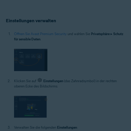
Einstellungen verwalten
Öffnen Sie Avast Premium Security
und wählen Sie
Privatsphäre
▸
Schutz
für sensible Daten
.
Klicken Sie auf
Einstellungen
(das Zahnradsymbol) in der rechten
oberen Ecke des Bildschirms.
Verwalten Sie die folgenden
Einstellungen
: