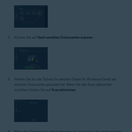
Klicken Sie auf
Nach sensiblen Dokumenten scannen
.
Warten Sie, bis der Schutz für sensible Daten Ihr Windows-Gerät auf
sensible Dokumente gescannt hat. Wenn Sie den Scan abbrechen
möchten, klicken Sie auf
Scan abbrechen
.
Wenn die Überprüfung abgeschlossen ist, wird eine Liste ungeschützter