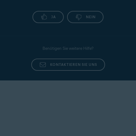
JA
NEIN
Benötigen Sie weitere Hilfe?
KONTAKTIEREN SIE UNS