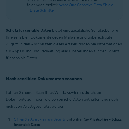
folgenden Artikel:
Avast One Sensitive Data Shield
– Erste Schritte
.
Schutz für sensible Daten
bietet eine zusätzliche Schutzebene für
Ihre sensiblen Dokumente gegen Malware und unberechtigten
Zugriff. In den Abschnitten dieses Artikels finden Sie Informationen
zur Anpassung und Verwaltung aller Einstellungen für den Schutz
für sensible Daten.
Nach sensiblen Dokumenten scannen
Führen Sie einen Scan Ihres Windows-Geräts durch, um
Dokumente zu finden, die persönliche Daten enthalten und noch
nicht von Avast geschützt werden.
Öffnen Sie Avast Premium Security
und wählen Sie
Privatsphäre
▸
Schutz
für sensible Daten
.