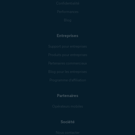
Confidentialité
Performances
Blog
Entreprises
Support pour entreprises
Produits pour entreprises
Partenaires commerciaux
Blog pour les entreprises
Programme d’affiliation
Partenaires
Opérateurs mobiles
Société
Nous contacter