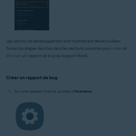
Les options de développement sont maintenant déverrouillées.
Suivez les étapes décrites dans les sections suivantes pour
créer
et
envoyer
un rapport de bug au support Avast.
Créer un rapport de bug
Sur votre appareil Android, accédez à
Paramètres
.