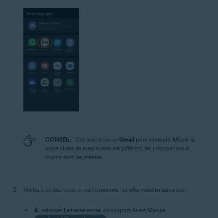
CONSEIL:
Cet article prend
Gmail
pour exemple. Même si
votre client de messagerie est différent, les informations à
fournir sont les mêmes.
Veillez à ce que votre e-mail contienne les informations suivantes :
À
: saisissez l’adresse e-mail du support Avast Mobile :