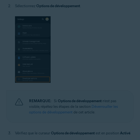
Sélectionnez
Options de développement
.
REMARQUE:
Si
Options de développement
n’est pas
visible, répétez les étapes de la section
Déverrouiller les
options de développement
de cet article.
Vérifiez que le curseur
Options de développement
est en position
Activé
.