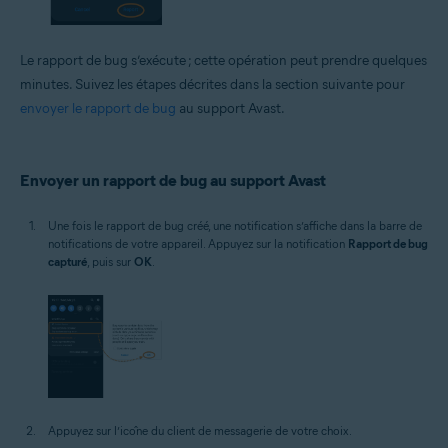
Le rapport de bug s’exécute ; cette opération peut prendre quelques
minutes. Suivez les étapes décrites dans la section suivante pour
envoyer le rapport de bug
au support Avast.
Envoyer un rapport de bug au support Avast
Une fois le rapport de bug créé, une notification s’affiche dans la barre de
notifications de votre appareil. Appuyez sur la notification
Rapport de bug
capturé
, puis sur
OK
.
Appuyez sur l’icône du client de messagerie de votre choix.