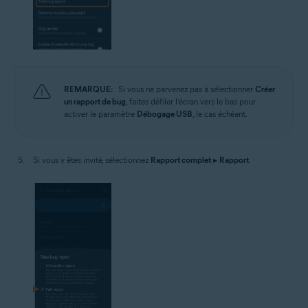
REMARQUE:
Si vous ne parvenez pas à sélectionner
Créer
un rapport de bug
, faites défiler l’écran vers le bas pour
activer le paramètre
Débogage USB
, le cas échéant.
Si vous y êtes invité, sélectionnez
Rapport complet
▸
Rapport
.