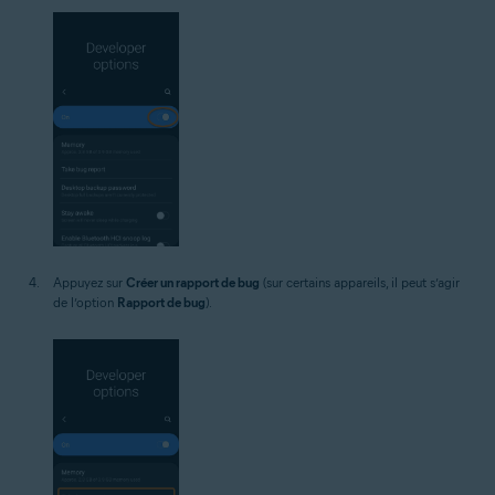
Appuyez sur
Créer un rapport de bug
(sur certains appareils, il peut s’agir
de l’option
Rapport de bug
).