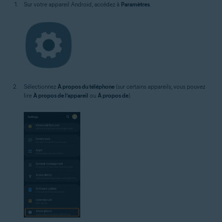
Sur votre appareil Android, accédez à
Paramètres
.
Sélectionnez
À propos du téléphone
(sur certains appareils, vous pouvez
lire
À propos de l’appareil
ou
À propos de
).