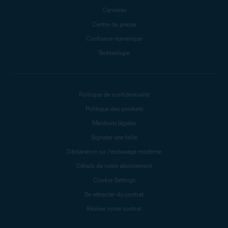
Carrières
Centre de presse
Confiance numérique
Technologie
Politique de confidentialité
Politique des produits
Mentions légales
Signaler une faille
Déclaration sur l’esclavage moderne
Détails de votre abonnement
Cookie Settings
Se rétracter du contrat
Résilier votre contrat