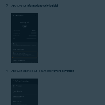
Appuyez sur
Informations sur le logiciel
.
Appuyez sept fois sur le panneau
Numéro de version
.