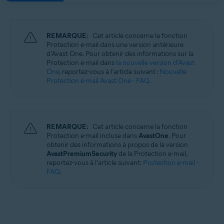
REMARQUE:
Cet article concerne la fonction
Protection e-mail dans une version antérieure
d'Avast One. Pour obtenir des informations sur la
Protection e-mail dans
la nouvelle version d'Avast
One
, reportez-vous à l'article suivant :
Nouvelle
Protection e-mail Avast One - FAQ
.
REMARQUE:
Cet article concerne la fonction
Protection e-mail incluse dans
AvastOne
. Pour
obtenir des informations à propos de la version
AvastPremiumSecurity
de la Protection e-mail,
reportez-vous à l’article suivant:
Protection e-mail -
FAQ
.