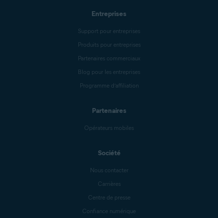
Entreprises
Support pour entreprises
Produits pour entreprises
Partenaires commerciaux
Blog pour les entreprises
Programme d’affiliation
Partenaires
Opérateurs mobiles
Société
Nous contacter
Carrières
Centre de presse
Confiance numérique