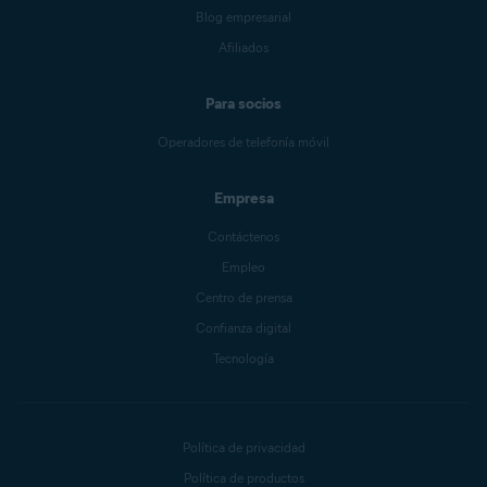
Blog empresarial
Afiliados
Para socios
Operadores de telefonía móvil
Empresa
Contáctenos
Empleo
Centro de prensa
Confianza digital
Tecnología
Política de privacidad
Política de productos