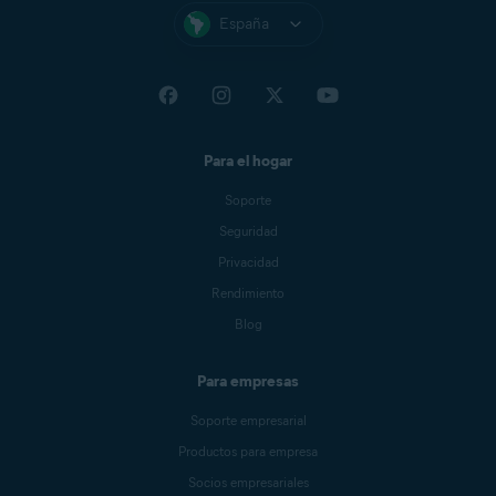
España
Para el hogar
Soporte
Seguridad
Privacidad
Rendimiento
Blog
Para empresas
Soporte empresarial
Productos para empresa
Socios empresariales