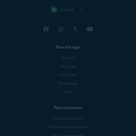
España
Para el hogar
Soporte
Seguridad
Privacidad
Rendimiento
Blog
Para empresas
Soporte empresarial
Productos para empresa
Socios empresariales