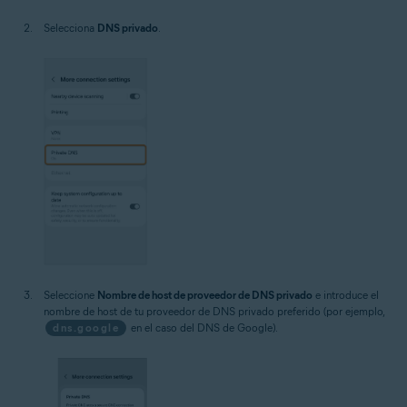
Selecciona
DNS privado
.
Seleccione
Nombre de host de proveedor de DNS privado
e introduce el
nombre de host de tu proveedor de DNS privado preferido (por ejemplo,
dns.google
en el caso del DNS de Google).