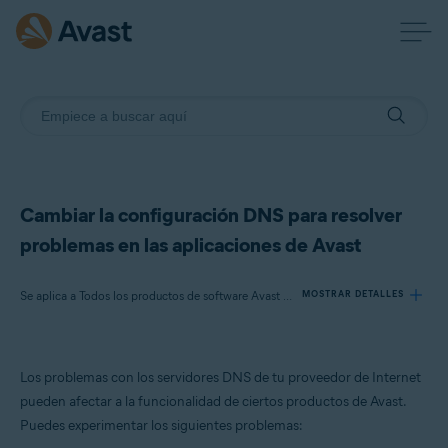
Cambiar la configuración DNS para resolver
problemas en las aplicaciones de Avast
Se aplica a Todos los productos de software Avast para consumidores
MOSTRAR DETALLES
Productos:
Los problemas con los servidores DNS de tu proveedor de Internet
Todos los productos de software Avast para consumidores
pueden afectar a la funcionalidad de ciertos productos de Avast.
Puedes experimentar los siguientes problemas:
Sistemas operativos: