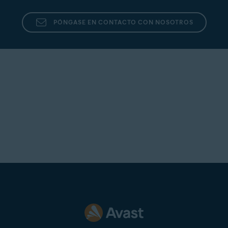
PÓNGASE EN CONTACTO CON NOSOTROS