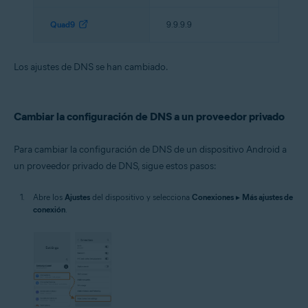
Quad9
9.9.9.9
Los ajustes de DNS se han cambiado.
Cambiar la configuración de DNS a un proveedor privado
Para cambiar la configuración de DNS de un dispositivo Android a
un proveedor privado de DNS, sigue estos pasos:
Abre los
Ajustes
del dispositivo y selecciona
Conexiones
▸
Más ajustes de
conexión
.