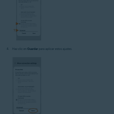
Haz clic en
Guardar
para aplicar estos ajustes.