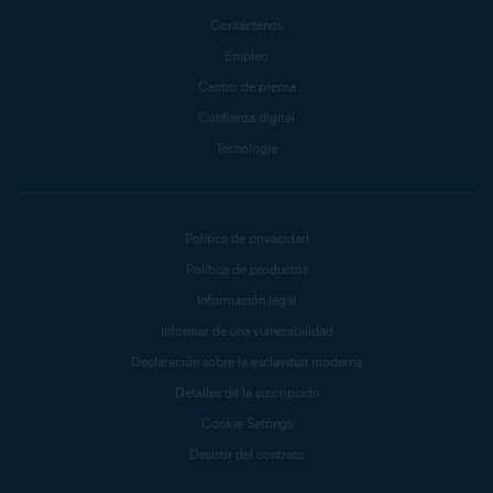
Contáctenos
Empleo
Centro de prensa
Confianza digital
Tecnología
Política de privacidad
Política de productos
Información legal
Informar de una vulnerabilidad
Declaración sobre la esclavitud moderna
Detalles de la suscripción
Cookie Settings
Desistir del contrato