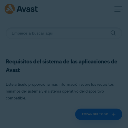
Requisitos del sistema de las aplicaciones de
Avast
Este artículo proporciona más información sobre los requisitos
mínimos del sistema y el sistema operativo del dispositivo
compatible.
EXPANDIR TODO