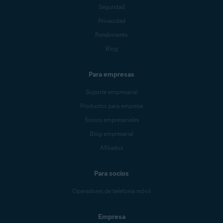
Seguridad
Privacidad
Rendimiento
Blog
Para empresas
Soporte empresarial
Productos para empresa
Socios empresariales
Blog empresarial
Afiliados
Para socios
Operadores de telefonía móvil
Empresa