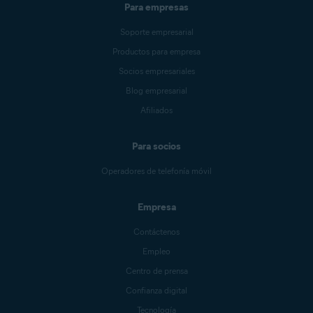
Para empresas
Soporte empresarial
Productos para empresa
Socios empresariales
Blog empresarial
Afiliados
Para socios
Operadores de telefonía móvil
Empresa
Contáctenos
Empleo
Centro de prensa
Confianza digital
Tecnología