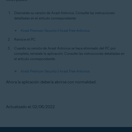
Desinstale su versión de Avast Antivirus. Consulte las instrucciones
detalladas en el artículo correspondiente:
Avast Premium Security
|
Avast Free Antivirus
Reinicie el PC.
Cuando su versión de Avast Antivirus se haya eliminado del PC por
completo, reinstale la aplicación. Consulte las instrucciones detalladas en
el artículo correspondiente:
Avast Premium Security
|
Avast Free Antivirus
Ahora la aplicación debería abrirse con normalidad.
Actualizado el: 02/06/2022