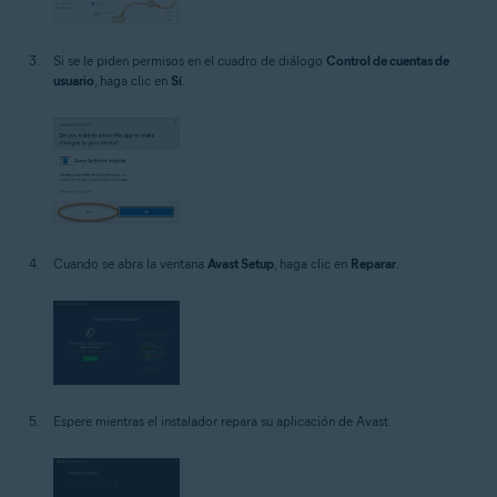
Si se le piden permisos en el cuadro de diálogo
Control de cuentas de
usuario
, haga clic en
Sí
.
Cuando se abra la ventana
Avast Setup
, haga clic en
Reparar
.
Espere mientras el instalador repara su aplicación de Avast.