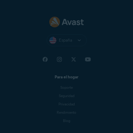
España
Para el hogar
Soporte
Seguridad
Privacidad
Rendimiento
Blog