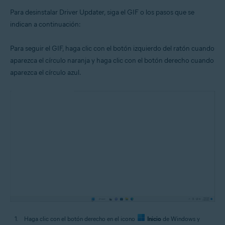
Para desinstalar Driver Updater, siga el GIF o los pasos que se
indican a continuación:
Para seguir el GIF, haga clic con el botón izquierdo del ratón cuando
aparezca el círculo naranja y haga clic con el botón derecho cuando
aparezca el círculo azul.
Haga clic con el botón derecho en el icono
Inicio
de Windows y