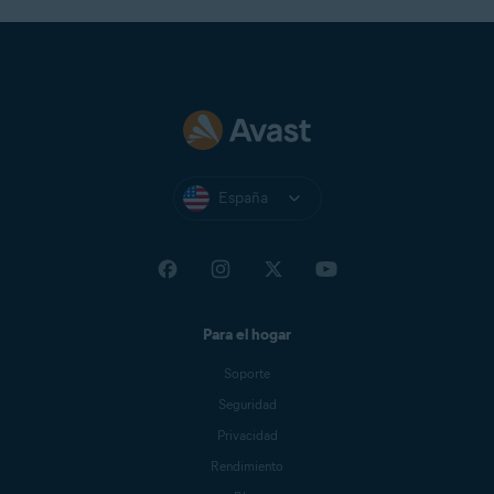
España
Para el hogar
Soporte
Seguridad
Privacidad
Rendimiento