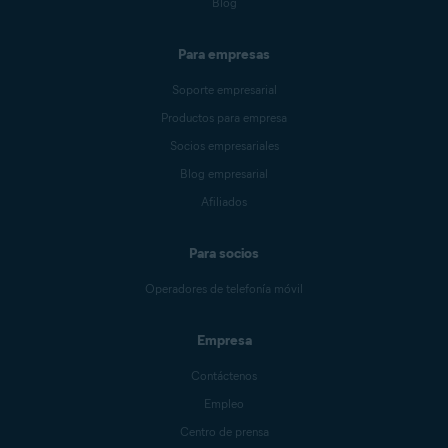
Blog
Para empresas
Soporte empresarial
Productos para empresa
Socios empresariales
Blog empresarial
Afiliados
Para socios
Operadores de telefonía móvil
Empresa
Contáctenos
Empleo
Centro de prensa