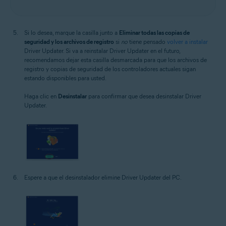
Si lo desea, marque la casilla junto a
Eliminar todas las copias de
seguridad y los archivos de registro
si
no
tiene pensado
volver a instalar
Driver Updater. Si va a reinstalar Driver Updater en el futuro,
recomendamos dejar esta casilla desmarcada para que los archivos de
registro y copias de seguridad de los controladores actuales sigan
estando disponibles para usted.
Haga clic en
Desinstalar
para confirmar que desea desinstalar Driver
Updater.
Espere a que el desinstalador elimine Driver Updater del PC.