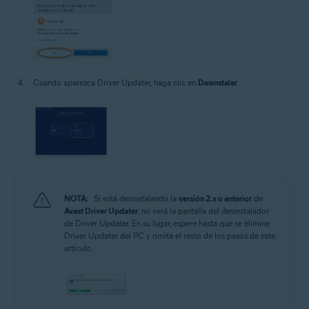
Cuando aparezca Driver Updater, haga clic en
Desinstalar
.
NOTA:
Si está desinstalando la
versión 2.x o anterior
de
Avast Driver Updater
, no verá la pantalla del desinstalador
de Driver Updater. En su lugar, espere hasta que se elimine
Driver Updater del PC y omita el resto de los pasos de este
artículo.