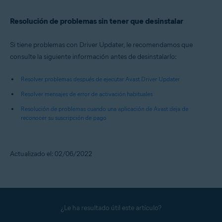
Resolución de problemas sin tener que desinstalar
Si tiene problemas con Driver Updater, le recomendamos que
consulte la siguiente información antes de desinstalarlo:
Resolver problemas después de ejecutar Avast Driver Updater
Resolver mensajes de error de activación habituales
Resolución de problemas cuando una aplicación de Avast deja de
reconocer su suscripción de pago
Actualizado el: 02/06/2022
¿Le ha resultado útil este artículo?