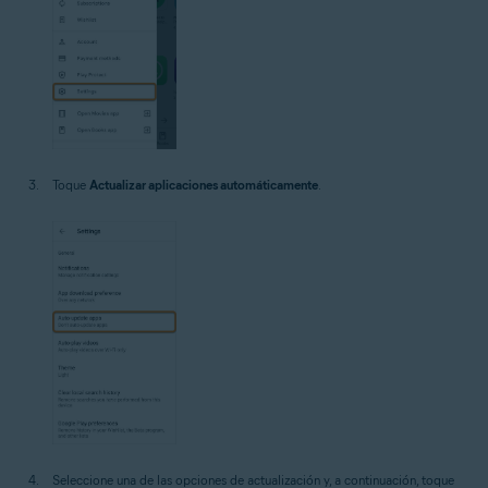
Toque
Actualizar aplicaciones automáticamente
.
Seleccione una de las opciones de actualización y, a continuación, toque