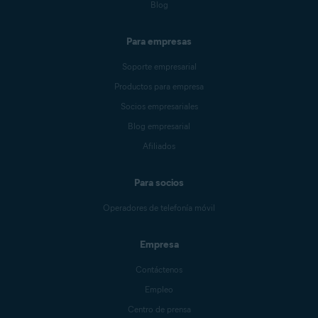
Blog
Para empresas
Soporte empresarial
Productos para empresa
Socios empresariales
Blog empresarial
Afiliados
Para socios
Operadores de telefonía móvil
Empresa
Contáctenos
Empleo
Centro de prensa