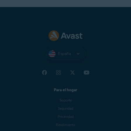
España
Para el hogar
Soporte
Seguridad
Privacidad
Rendimiento