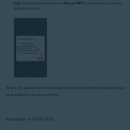
Listo
. Se recomienda seleccionar
Solo por Wi-Fi
para reducir el consumo
de datos móviles.
Ahora, las aplicaciones se actualizan automáticamente cada vez que
se publique una nueva versión.
Actualizado el: 02/06/2022