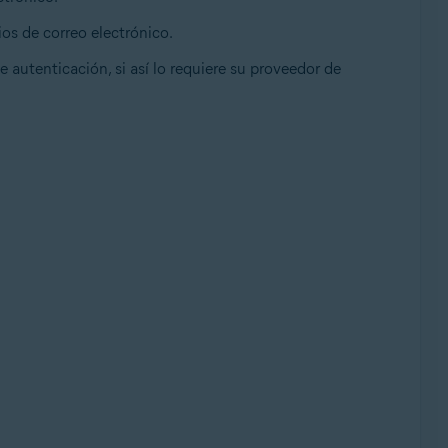
ios de correo electrónico.
de autenticación, si así lo requiere su proveedor de