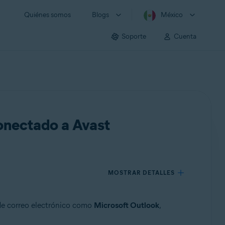
Quiénes somos
Blogs
México
Soporte
Cuenta
conectado a Avast
MOSTRAR DETALLES
 de correo electrónico como
Microsoft Outlook
,