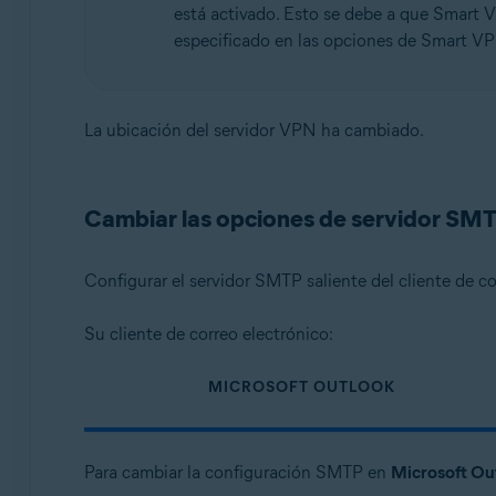
está activado. Esto se debe a que Smart 
especificado en las opciones de Smart V
La ubicación del servidor VPN ha cambiado.
Cambiar las opciones de servidor SM
Configurar el servidor SMTP saliente del cliente de c
Su cliente de correo electrónico:
MICROSOFT OUTLOOK
Para cambiar la configuración SMTP en
Microsoft Ou