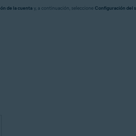
ón de la cuenta
y, a continuación, seleccione
Configuración del 