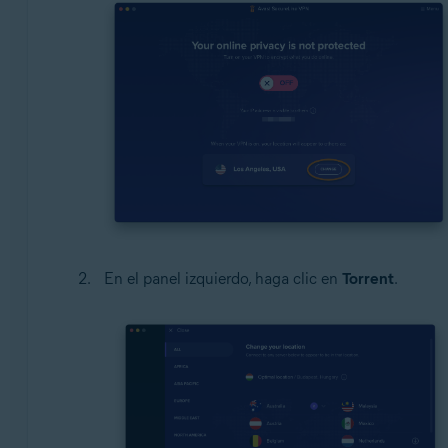
En el panel izquierdo, haga clic en
Torrent
.