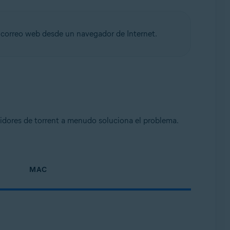
 correo web desde un navegador de Internet.
idores de torrent a menudo soluciona el problema.
MAC