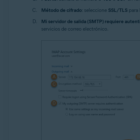
Método de cifrado
: seleccione
SSL/TLS
para 
Mi servidor de salida (SMTP) requiere autent
servicios de correo electrónico.