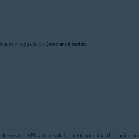
icadas y haga clic en
Cambiar ubicación
.
del servidor VPN a través de la pantalla principal de la aplicaci