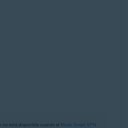
ón no está disponible cuando el
Modo Smart VPN