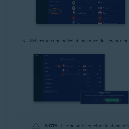
Seleccione una de las ubicaciones de servidor ind
NOTA:
La opción de cambiar la ubicación 