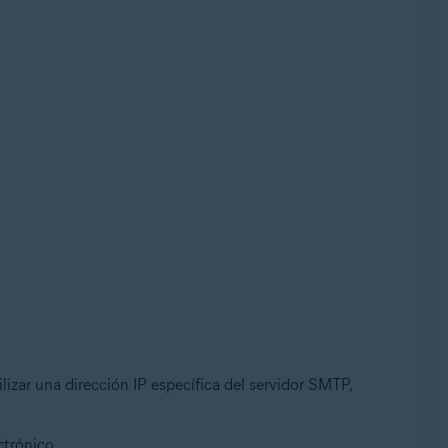
lizar una dirección IP específica del servidor SMTP,
ctrónico.