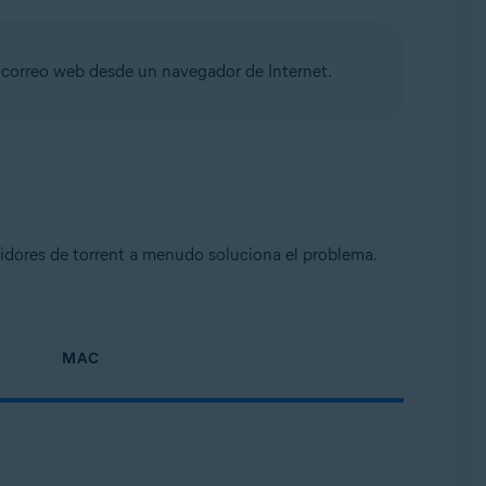
 correo web desde un navegador de Internet.
idores de torrent a menudo soluciona el problema.
MAC