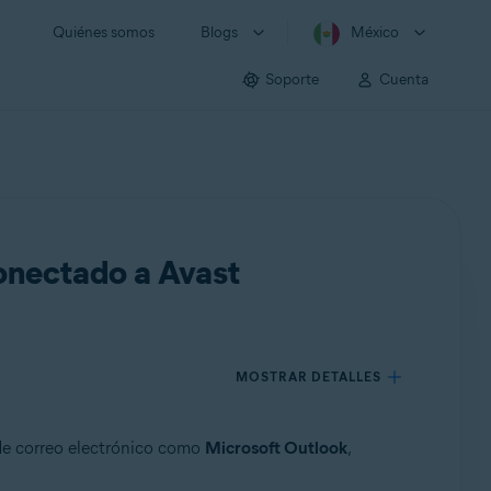
Quiénes somos
Blogs
México
Soporte
Cuenta
conectado a Avast
MOSTRAR DETALLES
 de correo electrónico como
Microsoft Outlook
,