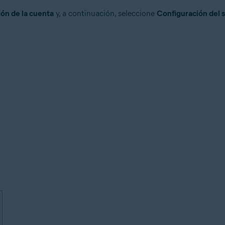
ón de la cuenta
y, a continuación, seleccione
Configuración del 