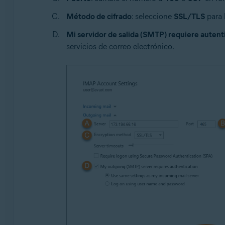
Método de cifrado
: seleccione
SSL/TLS
para 
Mi servidor de salida (SMTP) requiere autent
servicios de correo electrónico.