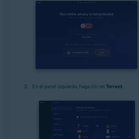
En el panel izquierdo, haga clic en
Torrent
.