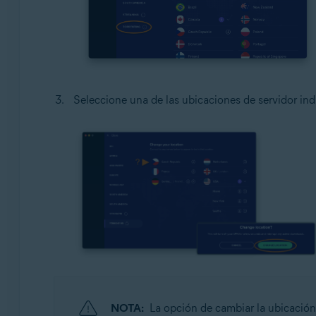
Seleccione una de las ubicaciones de servidor ind
NOTA:
La opción de cambiar la ubicación 