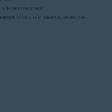
ios de correo electrónico.
de autenticación, si así lo requiere su proveedor de