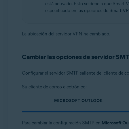
está activado. Esto se debe a que Smart 
especificado en las opciones de Smart V
La ubicación del servidor VPN ha cambiado.
Cambiar las opciones de servidor SM
Configurar el servidor SMTP saliente del cliente de c
Su cliente de correo electrónico:
MICROSOFT OUTLOOK
Para cambiar la configuración SMTP en
Microsoft Ou