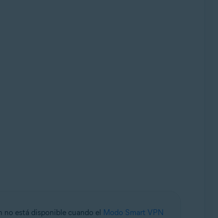
ón no está disponible cuando el
Modo Smart VPN