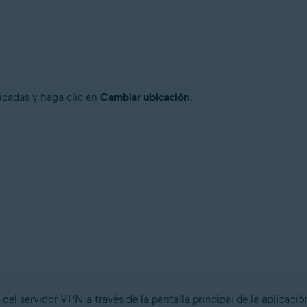
icadas y haga clic en
Cambiar ubicación
.
del servidor VPN a través de la pantalla principal de la aplicaci