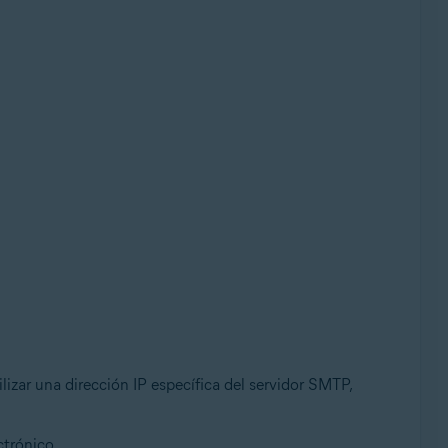
lizar una dirección IP específica del servidor SMTP,
ctrónico.