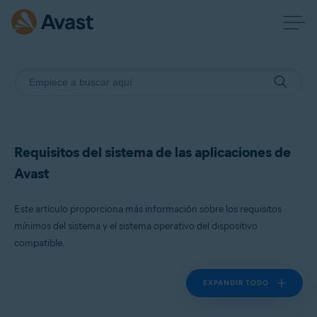
Requisitos del sistema de las aplicaciones de
Avast
Este artículo proporciona más información sobre los requisitos
mínimos del sistema y el sistema operativo del dispositivo
compatible.
EXPANDIR TODO