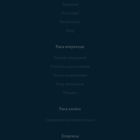
Seguridad
Privacidad
Rendimiento
Blog
Para empresas
Soporte empresarial
Productos para empresa
Socios empresariales
Blog empresarial
Afiliados
Para socios
Operadores de telefonía móvil
Empresa