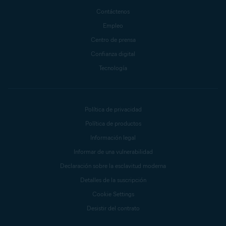
Contáctenos
Empleo
Centro de prensa
Confianza digital
Tecnología
Política de privacidad
Política de productos
Información legal
Informar de una vulnerabilidad
Declaración sobre la esclavitud moderna
Detalles de la suscripción
Cookie Settings
Desistir del contrato