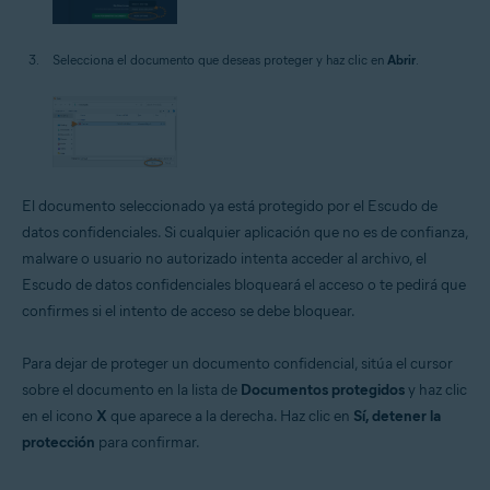
Selecciona el documento que deseas proteger y haz clic en
Abrir
.
El documento seleccionado ya está protegido por el Escudo de
datos confidenciales. Si cualquier aplicación que no es de confianza,
malware o usuario no autorizado intenta acceder al archivo, el
Escudo de datos confidenciales bloqueará el acceso o te pedirá que
confirmes si el intento de acceso se debe bloquear.
Para dejar de proteger un documento confidencial, sitúa el cursor
sobre el documento en la lista de
Documentos protegidos
y haz clic
en el icono
X
que aparece a la derecha. Haz clic en
Sí, detener la
protección
para confirmar.