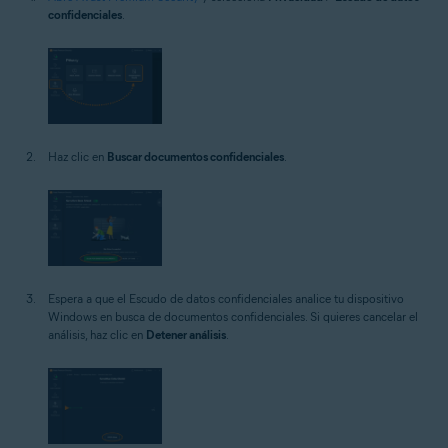
confidenciales
.
Haz clic en
Buscar documentos confidenciales
.
Espera a que el Escudo de datos confidenciales analice tu dispositivo
Windows en busca de documentos confidenciales. Si quieres cancelar el
análisis, haz clic en
Detener análisis
.