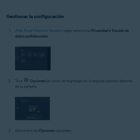
Gestionar la configuración
Abre Avast Premium Security
, luego selecciona
Privacidad
▸
Escudo de
datos confidenciales
.
Toca
Opciones
(el icono de engranaje) en la esquina superior derecha
de la pantalla.
Administra las
Opciones
siguientes: