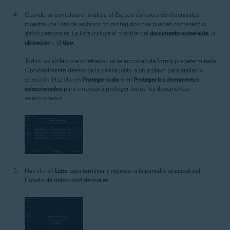
Cuando se completa el análisis, el Escudo de datos confidenciales
muestra una lista de archivos no protegidos que pueden contener tus
datos personales. La lista incluye el nombre del
documento vulnerable
, la
ubicación
y el
tipo
.
Todos los archivos encontrados se seleccionan de forma predeterminada.
Opcionalmente, desmarca la casilla junto a un archivo para anular la
selección. Haz clic en
Proteger todo
o en
Proteger los documentos
seleccionados
para empezar a proteger todos los documentos
seleccionados.
Haz clic en
Listo
para terminar y regresar a la pantalla principal del
Escudo de datos confidenciales.