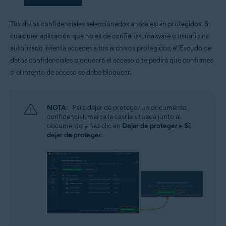
Tus datos confidenciales seleccionados ahora están protegidos. Si
cualquier aplicación que no es de confianza, malware o usuario no
autorizado intenta acceder a tus archivos protegidos, el Escudo de
datos confidenciales bloqueará el acceso o te pedirá que confirmes
si el intento de acceso se debe bloquear.
NOTA:
Para dejar de proteger un documento
confidencial, marca la casilla situada junto al
documento y haz clic en
Dejar de proteger
▸
Sí,
dejar de proteger
.