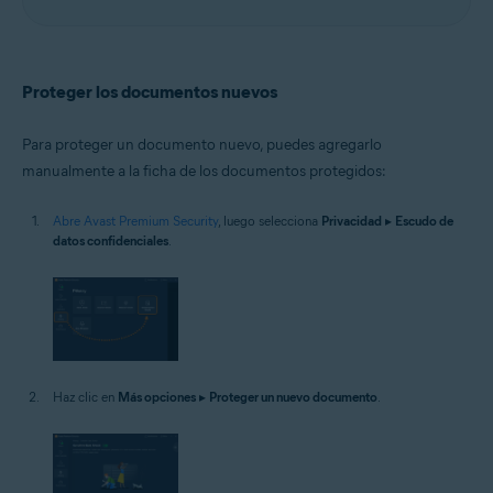
Proteger los documentos nuevos
Para proteger un documento nuevo, puedes agregarlo
manualmente a la ficha de los documentos protegidos:
Abre Avast Premium Security
, luego selecciona
Privacidad
▸
Escudo de
datos confidenciales
.
Haz clic en
Más opciones
▸
Proteger un nuevo documento
.