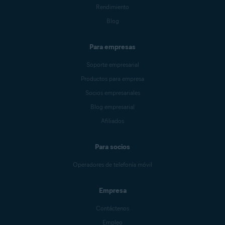
Rendimiento
Blog
Para empresas
Soporte empresarial
Productos para empresa
Socios empresariales
Blog empresarial
Afiliados
Para socios
Operadores de telefonía móvil
Empresa
Contáctenos
Empleo