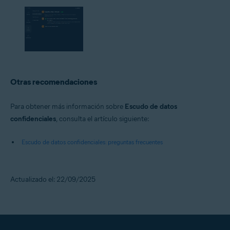
Otras recomendaciones
Para obtener más información sobre
Escudo de datos
confidenciales
, consulta el artículo siguiente:
Escudo de datos confidenciales: preguntas frecuentes
Actualizado el: 22/09/2025