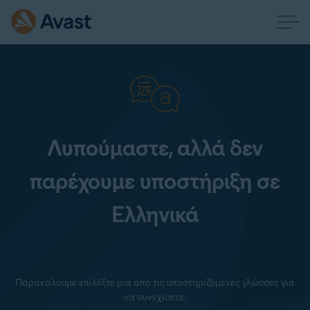
Λυπούμαστε, αλλά δεν
παρέχουμε υποστήριξη σε
Ελληνικά
Παρακαλούμε επιλέξτε μία από τις υποστηριζόμενες γλώσσες για
να συνεχίσετε: