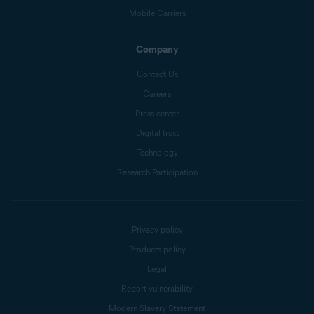
Mobile Carriers
Company
Contact Us
Careers
Press center
Digital trust
Technology
Research Participation
Privacy policy
Products policy
Legal
Report vulnerability
Modern Slavery Statement