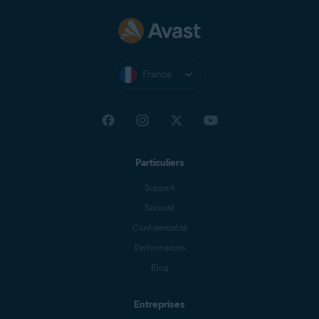
France
Particuliers
Support
Sécurité
Confidentialité
Performances
Blog
Entreprises