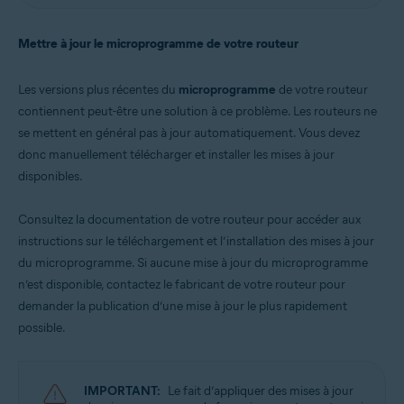
Mettre à jour le microprogramme de votre routeur
Les versions plus récentes du
microprogramme
de votre routeur
contiennent peut-être une solution à ce problème. Les routeurs ne
se mettent en général pas à jour automatiquement. Vous devez
donc manuellement télécharger et installer les mises à jour
disponibles.
Consultez la documentation de votre routeur pour accéder aux
instructions sur le téléchargement et l’installation des mises à jour
du microprogramme. Si aucune mise à jour du microprogramme
n’est disponible, contactez le fabricant de votre routeur pour
demander la publication d’une mise à jour le plus rapidement
possible.
IMPORTANT:
Le fait d’appliquer des mises à jour