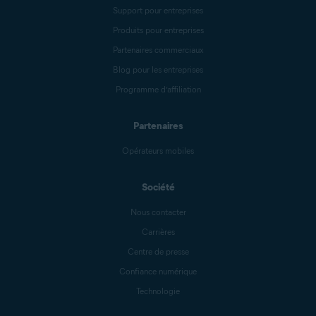
Support pour entreprises
Produits pour entreprises
Partenaires commerciaux
Blog pour les entreprises
Programme d’affiliation
Partenaires
Opérateurs mobiles
Société
Nous contacter
Carrières
Centre de presse
Confiance numérique
Technologie