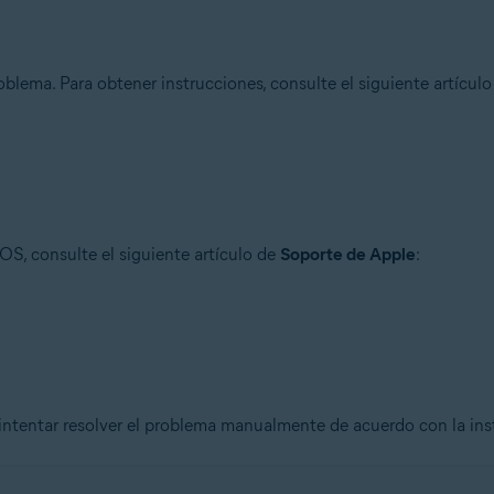
oblema. Para obtener instrucciones, consulte el siguiente artícul
OS, consulte el siguiente artículo de
Soporte de Apple
:
 intentar resolver el problema manualmente de acuerdo con la ins