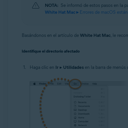
NOTA:
Se informó de estos pasos en la 
White Hat Mac ▸
Errores de macOS están 
Basándonos en el artículo de
White Hat Mac
, le rec
Identifique el directorio afectado
Haga clic en
Ir
▸
Utilidades
en la barra de menús 