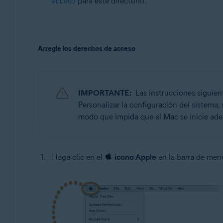
acceso
para este directorio.
Arregle los derechos de acceso
IMPORTANTE:
Las instrucciones siguie
Personalizar la configuración del sistema,
modo que impida que el Mac se inicie ade
Haga clic en el
icono Apple
en la barra de men