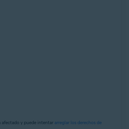
á afectado y puede intentar
arreglar los derechos de