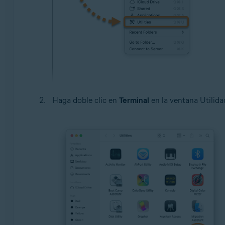
Haga doble clic en
Terminal
en la ventana Utilida