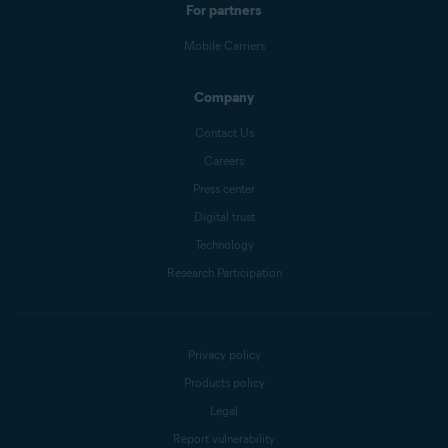
For partners
Mobile Carriers
Company
Contact Us
Careers
Press center
Digital trust
Technology
Research Participation
Privacy policy
Products policy
Legal
Report vulnerability