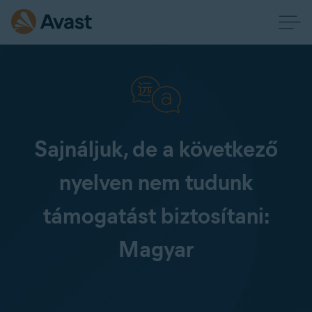
Sajnáljuk, de a következő
nyelven nem tudunk
támogatást biztosítani:
Magyar