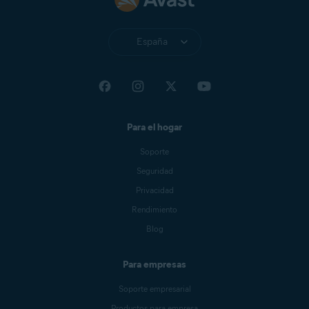
España
Para el hogar
Soporte
Seguridad
Privacidad
Rendimiento
Blog
Para empresas
Soporte empresarial
Productos para empresa