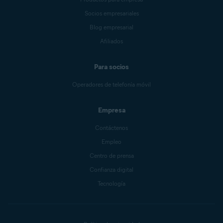
Socios empresariales
Blog empresarial
Afiliados
Para socios
Operadores de telefonía móvil
Empresa
Contáctenos
Empleo
Centro de prensa
Confianza digital
Tecnología