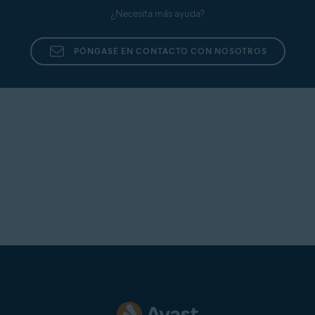
¿Necesita más ayuda?
PÓNGASE EN CONTACTO CON NOSOTROS