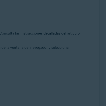
 Consulta las instrucciones detalladas del artículo
a de la ventana del navegador y selecciona