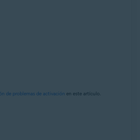
ón de problemas de activación
en este artículo.