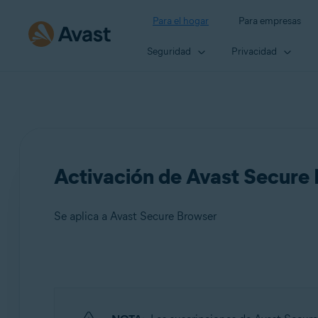
Para el hogar
Para empresas
Seguridad
Privacidad
Activación de Avast Secure
Se aplica a Avast Secure Browser
Productos:
Avast Secure Browser