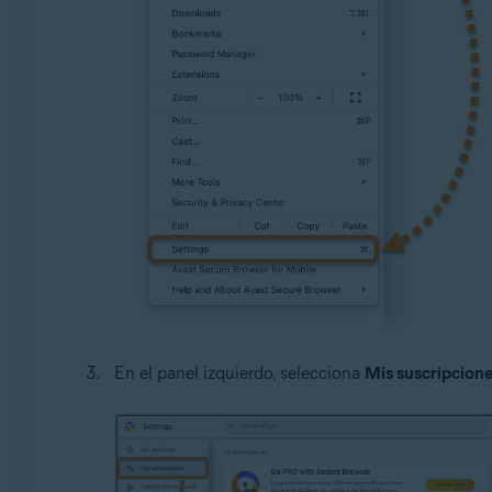
En el panel izquierdo, selecciona
Mis suscripcion