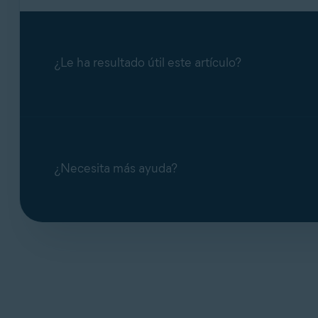
¿Le ha resultado útil este artículo?
¿Necesita más ayuda?