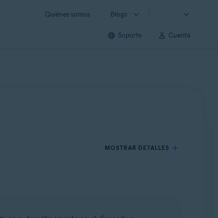
Quiénes somos
Blogs
Soporte
Cuenta
MOSTRAR DETALLES