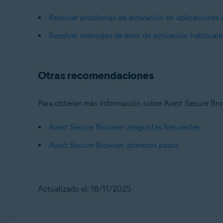
Resolver problemas de activación en aplicaciones 
Resolver mensajes de error de activación habituale
Otras recomendaciones
Para obtener más información sobre Avast Secure Brows
Avast Secure Browser: preguntas frecuentes
Avast Secure Browser: primeros pasos
Actualizado el: 18/11/2025