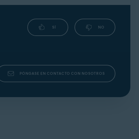
SÍ
NO
PÓNGASE EN CONTACTO CON NOSOTROS