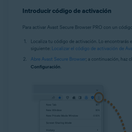
Introducir código de activación
Para activar Avast Secure Browser PRO con un código
Localiza tu código de activación. Lo encontrarás 
siguiente:
Localizar el código de activación de Av
Abre Avast Secure Browser
; a continuación, haz c
Configuración
.