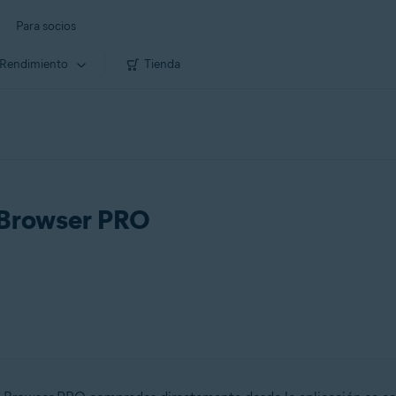
Para socios
Rendimiento
Tienda
 Browser PRO