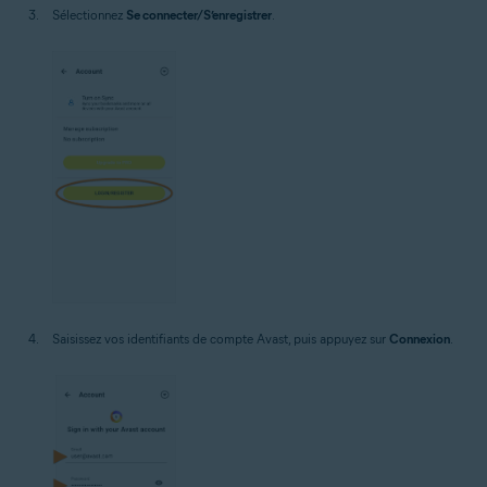
Sélectionnez
Se connecter/S’enregistrer
.
Saisissez vos identifiants de compte Avast, puis appuyez sur
Connexion
.