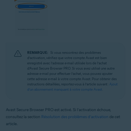
REMARQUE:
Si vous rencontrez des problèmes
d’activation, vérifiez que votre compte Avast est bien
enregistré avec l’adresse e-mail utilisée lors de l’achat
d’Avast Secure Browser PRO. Si vous avez utilisé une autre
adresse e-mail pour effectuer l’achat, vous pouvez ajouter
cette adresse e-mail à votre compte Avast. Pour obtenir des
instructions détaillées, reportez-vous à l’article suivant :
Ajout
d’un abonnement manquant à votre compte Avast
.
Avast Secure Browser PRO est activé. Si l’activation échoue,
consultez la section
Résolution des problèmes d’activation
de cet
article.