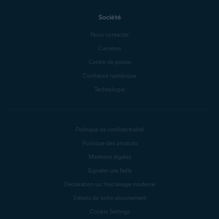
Société
Nous contacter
Carrières
Centre de presse
Confiance numérique
Technologie
Politique de confidentialité
Politique des produits
Mentions légales
Signaler une faille
Déclaration sur l’esclavage moderne
Détails de votre abonnement
Cookie Settings