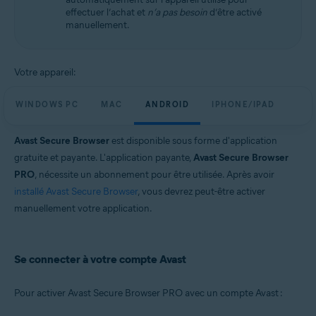
effectuer l’achat et
n’a pas besoin
d’être activé
manuellement.
Votre appareil:
WINDOWS PC
MAC
ANDROID
IPHONE/IPAD
Avast Secure Browser
est disponible sous forme d'application
gratuite et payante. L'application payante,
Avast Secure Browser
PRO
, nécessite un abonnement pour être utilisée. Après avoir
installé Avast Secure Browser
, vous devrez peut-être activer
manuellement votre application.
Se connecter à votre compte Avast
Pour activer Avast Secure Browser PRO avec un compte Avast :