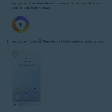
Appuyez sur l’icône
Avast Secure Browser
sur l’écran principal de votre
appareil. L’application s’ouvre.
Appuyez sur l’icône
Compte
dans l’angle supérieur gauche de l’écran.