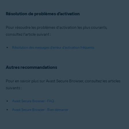
Résolution de problèmes d’activation
Pour résoudre les problèmes d’activation les plus courants,
consultez l’article suivant :
Résolution des messages d’erreur d’activation fréquents
Autres recommandations
Pour en savoir plus sur Avast Secure Browser, consultez les articles
suivants :
Avast Secure Browser - FAQ
Avast Secure Browser - Bien démarrer