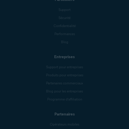
Support
Sécurité
Confidentialité
Performances
Blog
Entreprises
Support pour entreprises
Produits pour entreprises
Partenaires commerciaux
Blog pour les entreprises
Programme d’affiliation
Partenaires
Opérateurs mobiles