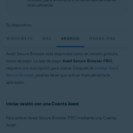
manualmente.
Su dispositivo:
WINDOWS PC
MAC
ANDROID
IPHONE/IPAD
Avast Secure Browser está disponible tanto en versión gratuita
como de pago.
La app de pago,
Avast Secure Browser PRO
,
requiere una suscripción para usarse. Después de
instalar Avast
Secure Browser
, podrías tener que activar manualmente la
aplicación.
Iniciar sesión con una Cuenta Avast
Para activar Avast Secure Browser PRO mediante una Cuenta
Avast: