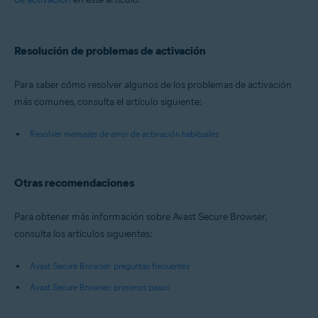
Resolución de problemas de activación
Para saber cómo resolver algunos de los problemas de activación
más comunes, consulta el artículo siguiente:
Resolver mensajes de error de activación habituales
Otras recomendaciones
Para obtener más información sobre Avast Secure Browser,
consulta los artículos siguientes:
Avast Secure Browser: preguntas frecuentes
Avast Secure Browser: primeros pasos