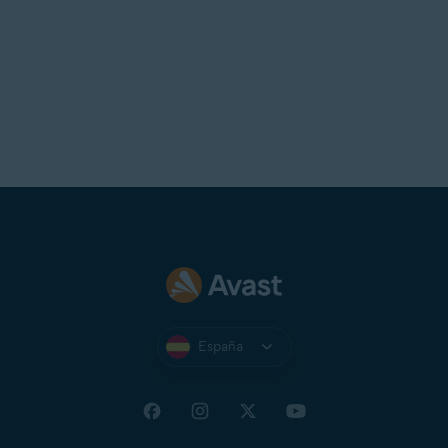
España