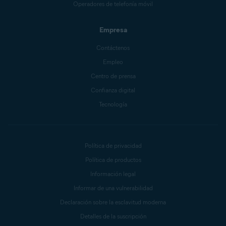
Operadores de telefonía móvil
Empresa
Contáctenos
Empleo
Centro de prensa
Confianza digital
Tecnología
Política de privacidad
Política de productos
Información legal
Informar de una vulnerabilidad
Declaración sobre la esclavitud moderna
Detalles de la suscripción