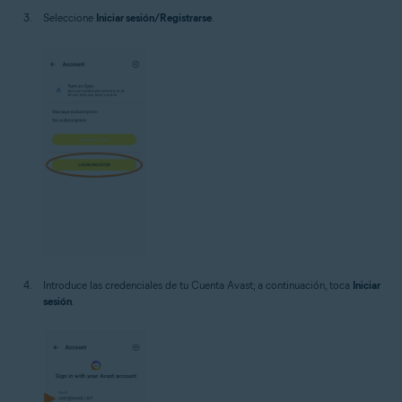
Seleccione
Iniciar sesión/Registrarse
.
Introduce las credenciales de tu Cuenta Avast; a continuación, toca
Iniciar
sesión
.