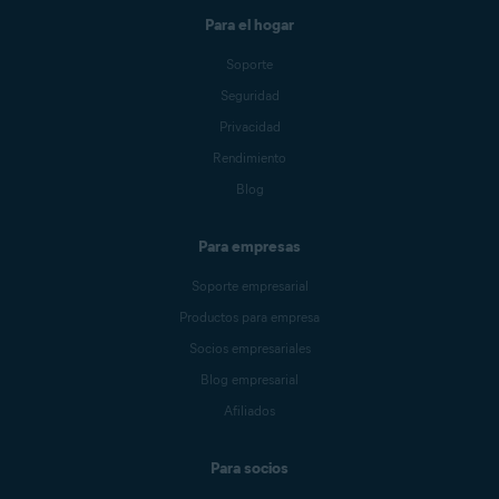
Para el hogar
Soporte
Seguridad
Privacidad
Rendimiento
Blog
Para empresas
Soporte empresarial
Productos para empresa
Socios empresariales
Blog empresarial
Afiliados
Para socios