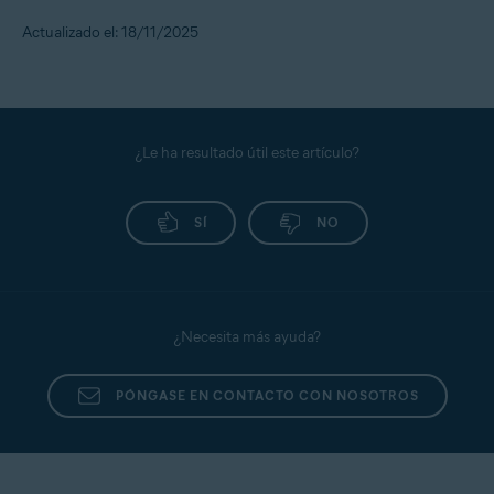
Actualizado el: 18/11/2025
¿Le ha resultado útil este artículo?
SÍ
NO
¿Necesita más ayuda?
PÓNGASE EN CONTACTO CON NOSOTROS