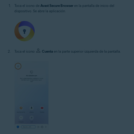
Toca el icono de
Avast Secure Browser
en la pantalla de inicio del
dispositivo. Se abre la aplicación.
Toca el icono
Cuenta
en la parte superior izquierda de la pantalla.