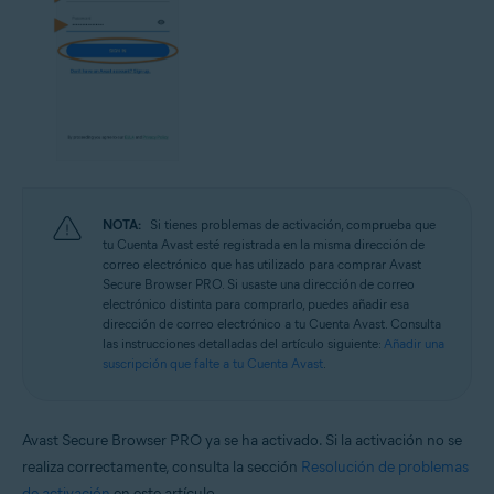
NOTA:
Si tienes problemas de activación, comprueba que
tu Cuenta Avast esté registrada en la misma dirección de
correo electrónico que has utilizado para comprar Avast
Secure Browser PRO. Si usaste una dirección de correo
electrónico distinta para comprarlo, puedes añadir esa
dirección de correo electrónico a tu Cuenta Avast. Consulta
las instrucciones detalladas del artículo siguiente:
Añadir una
suscripción que falte a tu Cuenta Avast
.
Avast Secure Browser PRO ya se ha activado. Si la activación no se
realiza correctamente, consulta la sección
Resolución de problemas
de activación
en este artículo.