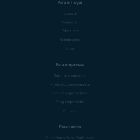
Para el hogar
Soporte
Seguridad
Privacidad
Rendimiento
Blog
Para empresas
Soporte empresarial
Productos para empresa
Socios empresariales
Blog empresarial
Afiliados
Para socios
Operadores de telefonía móvil