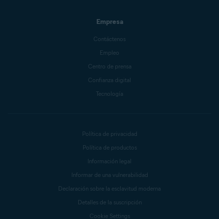
Empresa
Contáctenos
Empleo
Centro de prensa
Confianza digital
Tecnología
Política de privacidad
Política de productos
Información legal
Informar de una vulnerabilidad
Declaración sobre la esclavitud moderna
Detalles de la suscripción
Cookie Settings