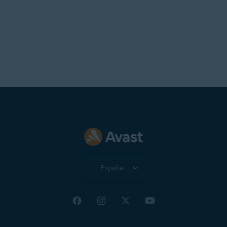
España