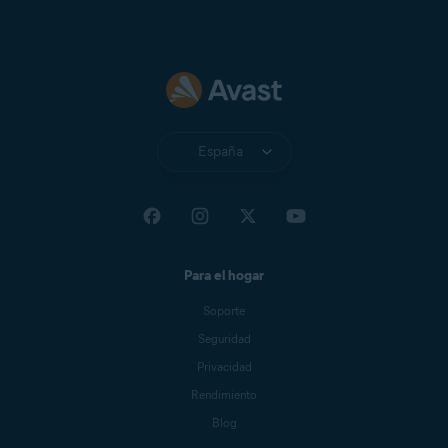
España
Para el hogar
Soporte
Seguridad
Privacidad
Rendimiento
Blog