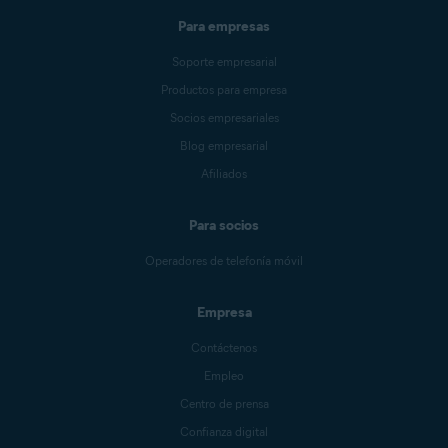
Para empresas
Soporte empresarial
Productos para empresa
Socios empresariales
Blog empresarial
Afiliados
Para socios
Operadores de telefonía móvil
Empresa
Contáctenos
Empleo
Centro de prensa
Confianza digital