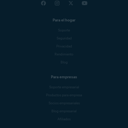
Para el hogar
Soporte
Seguridad
Privacidad
Rendimiento
Blog
Para empresas
Soporte empresarial
Productos para empresa
Socios empresariales
Blog empresarial
Afiliados