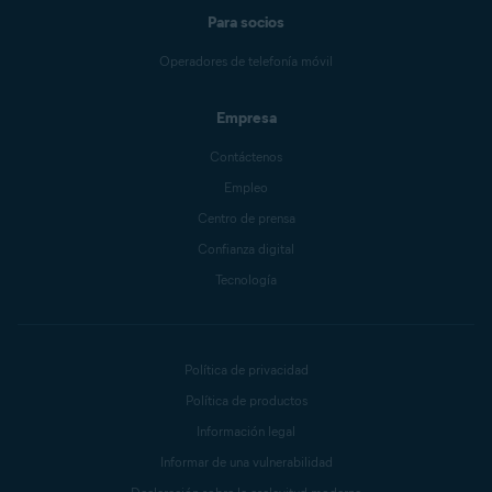
Para socios
Operadores de telefonía móvil
Empresa
Contáctenos
Empleo
Centro de prensa
Confianza digital
Tecnología
Política de privacidad
Política de productos
Información legal
Informar de una vulnerabilidad