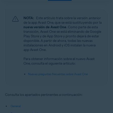
NOTA:
Este artículo trata sobre la versión
anterior
de la app Avast One, que se está sustituyendo por la
nueva versión de Avast One
. Como parte de esta
transición, Avast One se está eliminando de Google
Play Store y de App Store y pronto dejará de estar
disponible. A partir de ahora, todas las nuevas
instalaciones en Android y iOS instalan la nueva
app Avast One.
Para obtener información sobre el nuevo Avast
One, consulta el siguiente artículo:
Nuevas preguntas frecuentes sobre Avast One
Consulta los apartados pertinentes a continuación:
General