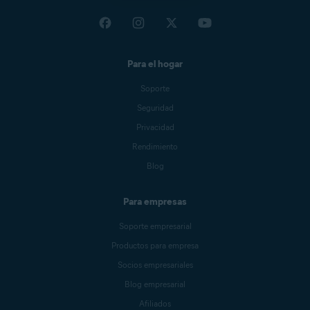
Para el hogar
Soporte
Seguridad
Privacidad
Rendimiento
Blog
Para empresas
Soporte empresarial
Productos para empresa
Socios empresariales
Blog empresarial
Afiliados