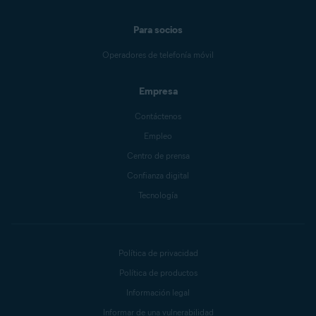
Para socios
Operadores de telefonía móvil
Empresa
Contáctenos
Empleo
Centro de prensa
Confianza digital
Tecnología
Política de privacidad
Política de productos
Información legal
Informar de una vulnerabilidad