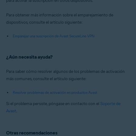
para activar la suscripción en otros dispositivos.
Para obtener más información sobre el emparejamiento de
dispositivos, consulte el artículo siguiente:
Emparejar una suscripción de Avast SecureLine VPN
¿Aún necesita ayuda?
Para saber cómo resolver algunos de los problemas de activación
más comunes, consulte el artículo siguiente:
Resolver problemas de activación en productos Avast
Si el problema persiste, póngase en contacto con el
Soporte de
Avast
.
Otras recomendaciones