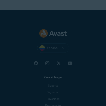
España
Para el hogar
Soporte
Seguridad
Privacidad
Rendimiento