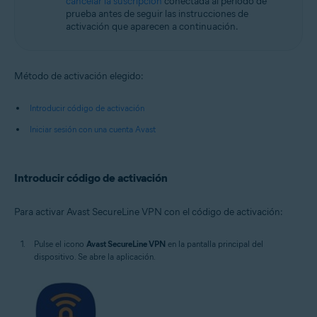
cancelar la suscripción
conectada al periodo de
prueba antes de seguir las instrucciones de
activación que aparecen a continuación.
Método de activación elegido:
Introducir código de activación
Iniciar sesión con una cuenta Avast
Introducir código de activación
Para activar Avast SecureLine VPN con el código de activación:
Pulse el icono
Avast SecureLine VPN
en la pantalla principal del
dispositivo. Se abre la aplicación.