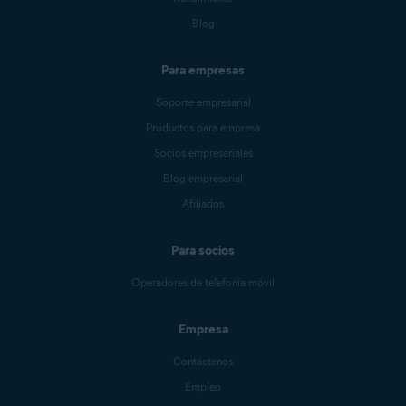
Blog
Para empresas
Soporte empresarial
Productos para empresa
Socios empresariales
Blog empresarial
Afiliados
Para socios
Operadores de telefonía móvil
Empresa
Contáctenos
Empleo