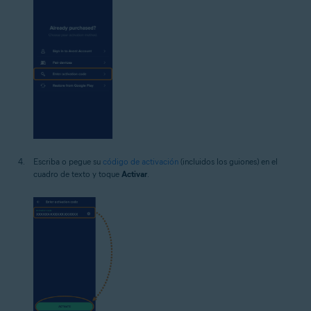
Escriba o pegue su
código de activación
(incluidos los guiones) en el
cuadro de texto y toque
Activar
.