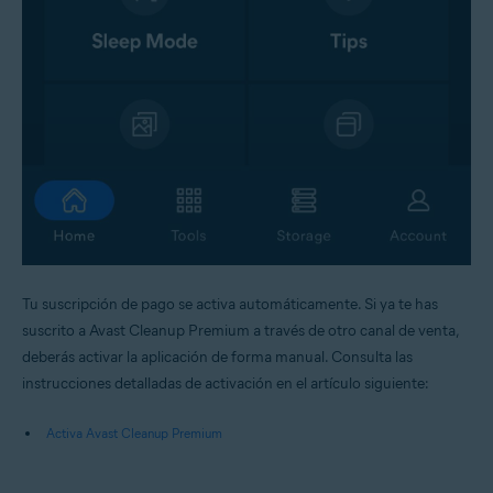
Tu suscripción de pago se activa automáticamente. Si ya te has
suscrito a Avast Cleanup Premium a través de otro canal de venta,
deberás activar la aplicación de forma manual. Consulta las
instrucciones detalladas de activación en el artículo siguiente:
Activa Avast Cleanup Premium