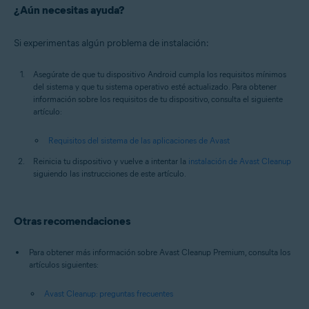
¿Aún necesitas ayuda?
Si experimentas algún problema de instalación:
Asegúrate de que tu dispositivo Android cumpla los requisitos mínimos
del sistema y que tu sistema operativo esté actualizado. Para obtener
información sobre los requisitos de tu dispositivo, consulta el siguiente
artículo:
Requisitos del sistema de las aplicaciones de Avast
Reinicia tu dispositivo y vuelve a intentar la
instalación de Avast Cleanup
siguiendo las instrucciones de este artículo.
Otras recomendaciones
Para obtener más información sobre Avast Cleanup Premium, consulta los
artículos siguientes:
Avast Cleanup: preguntas frecuentes