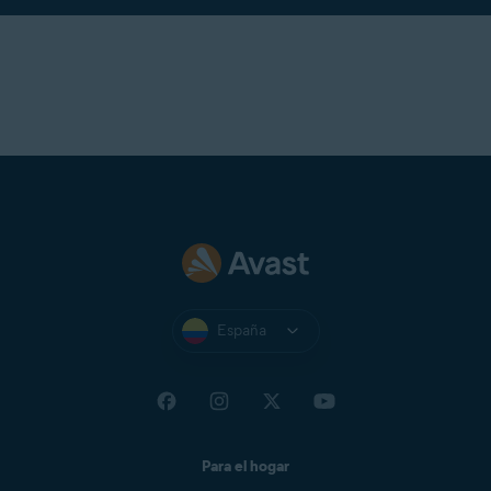
España
Para el hogar