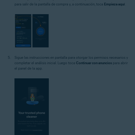
para salir de la pantalla de compra y, a continuación, toca
Empieza aquí
.
Sigue las instrucciones en pantalla para otorgar los permisos necesarios y
completar el análisis inicial. Luego toca
Continuar con anuncios
para abrir
el panel de la app.