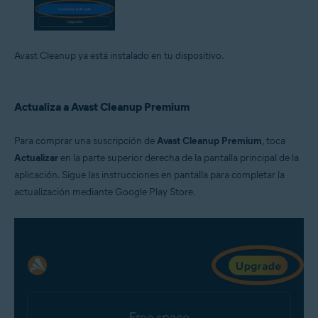
Avast Cleanup ya está instalado en tu dispositivo.
Actualiza a Avast Cleanup Premium
Para comprar una suscripción de
Avast Cleanup Premium
, toca
Actualizar
en la parte superior derecha de la pantalla principal de la
aplicación. Sigue las instrucciones en pantalla para completar la
actualización mediante Google Play Store.