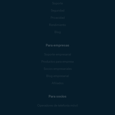
Soporte
Seguridad
Privacidad
Rendimiento
Blog
Para empresas
Soporte empresarial
Productos para empresa
Socios empresariales
Blog empresarial
Afiliados
Para socios
Operadores de telefonía móvil