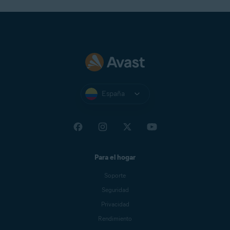
España
Para el hogar
Soporte
Seguridad
Privacidad
Rendimiento