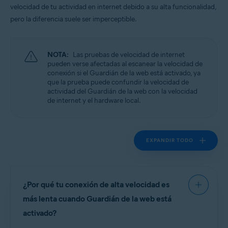
velocidad de tu actividad en internet debido a su alta funcionalidad,
pero la diferencia suele ser imperceptible.
Sistemas operativos:
Windows
NOTA:
Las pruebas de velocidad de internet
pueden verse afectadas al escanear la velocidad de
conexión si el Guardián de la web está activado, ya
que la prueba puede confundir la velocidad de
actividad del Guardián de la web con la velocidad
de internet y el hardware local.
EXPANDIR TODO
¿Por qué tu conexión de alta velocidad es
más lenta cuando Guardián de la web está
activado?