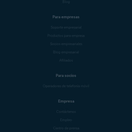
Blog
Para empresas
Soporte empresarial
Productos para empresa
Socios empresariales
Blog empresarial
Afiliados
Para socios
Operadores de telefonía móvil
Empresa
Contáctenos
Empleo
Centro de prensa