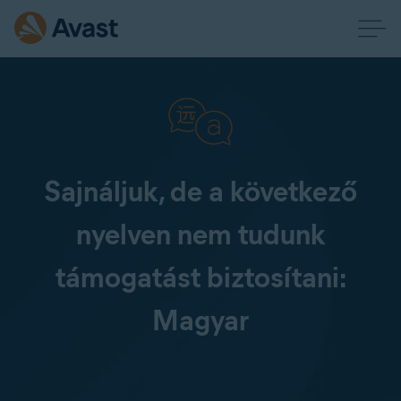
Sajnáljuk, de a következő
nyelven nem tudunk
támogatást biztosítani:
Magyar