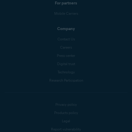
For partners
Mobile Carriers
Company
Contact Us
Careers
Press center
Digital trust
Technology
Research Participation
Privacy policy
Products policy
Legal
Report vulnerability